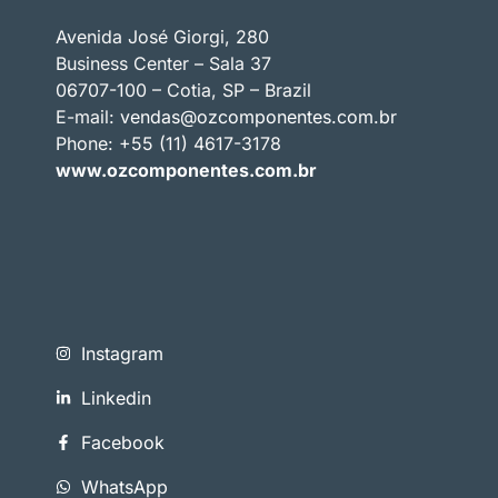
Avenida José Giorgi, 280
Business Center – Sala 37
06707-100 – Cotia, SP – Brazil
E-mail:
vendas@ozcomponentes.com.br
Phone: +55 (11) 4617-3178
www.ozcomponentes.com.br
Instagram
Linkedin
Facebook
WhatsApp