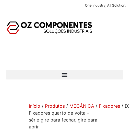
One Industry, All Solution.
Início
/
Produtos
/
MECÂNICA
/
Fixadores
/ D
Fixadores quarto de volta -
série gire para fechar, gire para
abrir