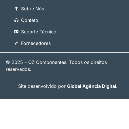
Sobre Nós
Contato
Suporte Técnico
Fornecedores
© 2025 – OZ Componentes. Todos os direitos
reservados.
Site desenvolvido por
Global Agência Digital
.