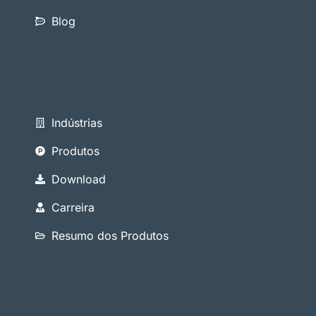
Blog
Indústrias
Produtos
Download
Carreira
Resumo dos Produtos