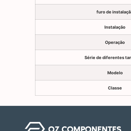
furo de instalaç
Instalação
Operação
Série de diferentes t
Modelo
Classe