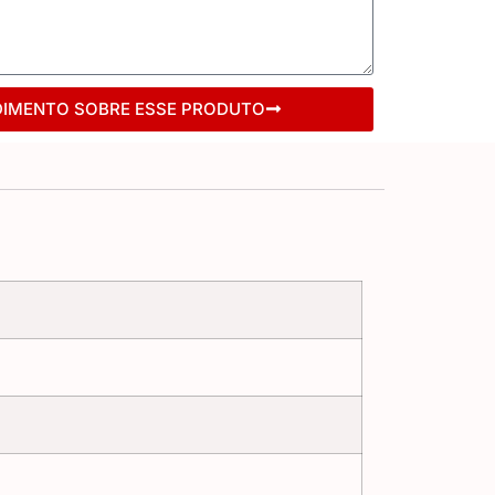
DIMENTO SOBRE ESSE PRODUTO