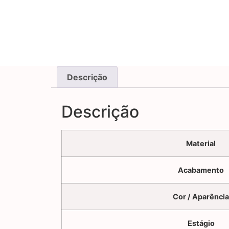
Descrição
Descrição
Material
Acabamento
Cor / Aparência
Estágio