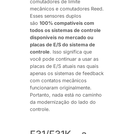
comutadores de limite
mecânicos e comutadores Reed.
Esses sensores duplos
são
100% compatíveis com
todos os sistemas de controle
disponíveis no mercado ou
placas de E/S do sistema de
controle
. Isso significa que
você pode continuar a usar as
placas de E/S atuais nas quais
apenas os sistemas de feedback
com contatos mecânicos
funcionaram originalmente.
Portanto, nada está no caminho
da modernização do lado do
controle.