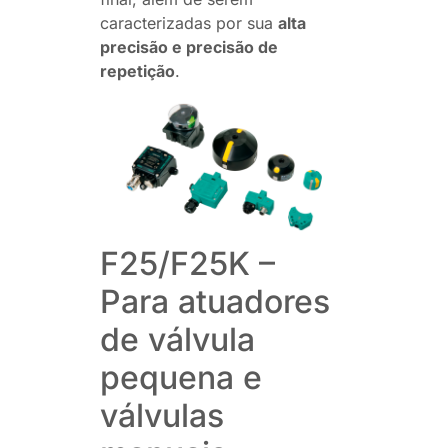
caracterizadas por sua
alta
precisão e precisão de
repetição
.
F25/F25K –
Para atuadores
de válvula
pequena e
válvulas