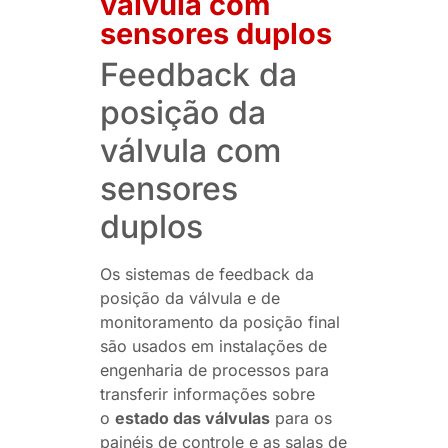
válvula com
sensores duplos
Feedback da
posição da
válvula com
sensores
duplos
Os sistemas de feedback da
posição da válvula e de
monitoramento da posição final
são usados em instalações de
engenharia de processos para
transferir informações sobre
o
estado das válvulas
para os
painéis de controle e as salas de