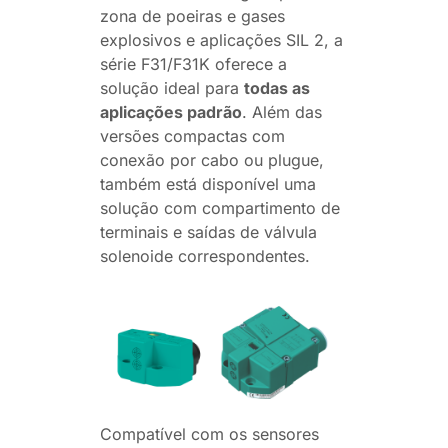
zona de poeiras e gases
explosivos e aplicações SIL 2, a
série F31/F31K oferece a
solução ideal para
todas as
aplicações padrão
. Além das
versões compactas com
conexão por cabo ou plugue,
também está disponível uma
solução com compartimento de
terminais e saídas de válvula
solenoide correspondentes.
Compatível com os sensores