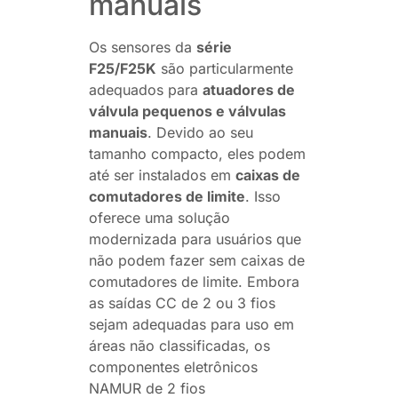
manuais
Os sensores da
série
F25/F25K
são particularmente
adequados para
atuadores de
válvula pequenos e válvulas
manuais
. Devido ao seu
tamanho compacto, eles podem
até ser instalados em
caixas de
comutadores de limite
. Isso
oferece uma solução
modernizada para usuários que
não podem fazer sem caixas de
comutadores de limite. Embora
as saídas CC de 2 ou 3 fios
sejam adequadas para uso em
áreas não classificadas, os
componentes eletrônicos
NAMUR de 2 fios