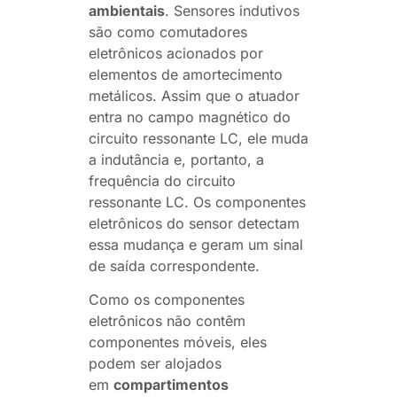
ambientais
. Sensores indutivos
são como comutadores
eletrônicos acionados por
elementos de amortecimento
metálicos. Assim que o atuador
entra no campo magnético do
circuito ressonante LC, ele muda
a indutância e, portanto, a
frequência do circuito
ressonante LC. Os componentes
eletrônicos do sensor detectam
essa mudança e geram um sinal
de saída correspondente.
Como os componentes
eletrônicos não contêm
componentes móveis, eles
podem ser alojados
em
compartimentos