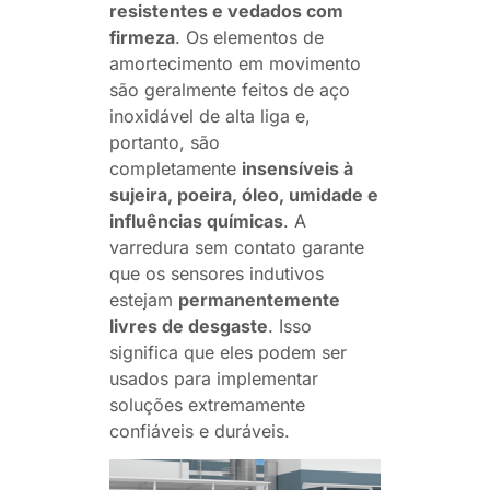
resistentes e vedados com
firmeza
. Os elementos de
amortecimento em movimento
são geralmente feitos de aço
inoxidável de alta liga e,
portanto, são
completamente
insensíveis à
sujeira, poeira, óleo, umidade e
influências químicas
. A
varredura sem contato garante
que os sensores indutivos
estejam
permanentemente
livres de desgaste
. Isso
significa que eles podem ser
usados para implementar
soluções extremamente
confiáveis e duráveis.