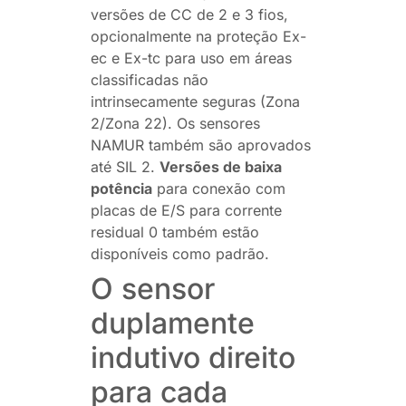
versões de CC de 2 e 3 fios,
opcionalmente na proteção Ex-
ec e Ex-tc para uso em áreas
classificadas não
intrinsecamente seguras (Zona
2/Zona 22). Os sensores
NAMUR também são aprovados
até SIL 2.
Versões de baixa
potência
para conexão com
placas de E/S para corrente
residual 0 também estão
disponíveis como padrão.
O sensor
duplamente
indutivo direito
para cada