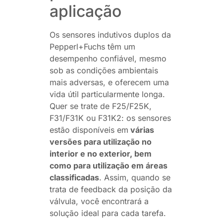
aplicação
Os sensores indutivos duplos da
Pepperl+Fuchs têm um
desempenho confiável, mesmo
sob as condições ambientais
mais adversas, e oferecem uma
vida útil particularmente longa.
Quer se trate de F25/F25K,
F31/F31K ou F31K2: os sensores
estão disponíveis em
várias
versões para utilização no
interior e no exterior, bem
como para utilização em áreas
classificadas
. Assim, quando se
trata de feedback da posição da
válvula, você encontrará a
solução ideal para cada tarefa.