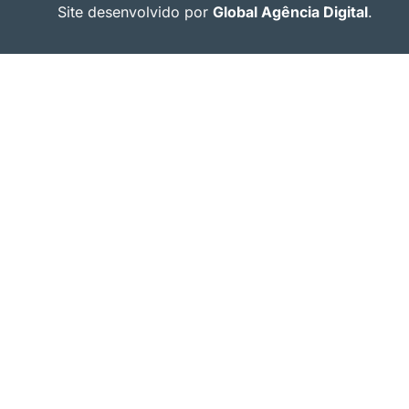
Site desenvolvido por
Global Agência Digital
.