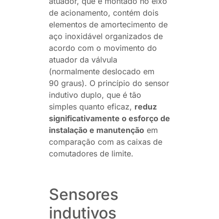
atuador, que é montado no eixo
de acionamento, contém dois
elementos de amortecimento de
aço inoxidável organizados de
acordo com o movimento do
atuador da válvula
(normalmente deslocado em
90 graus). O princípio do sensor
indutivo duplo, que é tão
simples quanto eficaz,
reduz
significativamente o esforço de
instalação e manutenção
em
comparação com as caixas de
comutadores de limite.
Sensores
indutivos