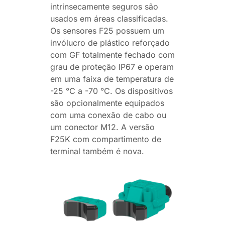
intrinsecamente seguros são
usados em áreas classificadas.
Os sensores F25 possuem um
invólucro de plástico reforçado
com GF totalmente fechado com
grau de proteção IP67 e operam
em uma faixa de temperatura de
-25 °C a -70 °C. Os dispositivos
são opcionalmente equipados
com uma conexão de cabo ou
um conector M12. A versão
F25K com compartimento de
terminal também é nova.