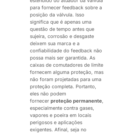
estendido do atuador da válvula
para fornecer feedback sobre a
posição da válvula. Isso
significa que é apenas uma
questão de tempo antes que
sujeira, corrosão e desgaste
deixem sua marca e a
confiabilidade do feedback não
possa mais ser garantida. As
caixas de comutadores de limite
fornecem alguma proteção, mas
não foram projetadas para uma
proteção completa. Portanto,
eles não podem
fornecer
proteção permanente
,
especialmente contra gases,
vapores e poeira em locais
perigosos e aplicações
exigentes. Afinal, seja no