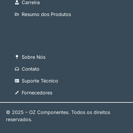
Carreira
Resumo dos Produtos
Sobre Nós
Contato
Suporte Técnico
Fornecedores
© 2025 – OZ Componentes. Todos os direitos
reservados.