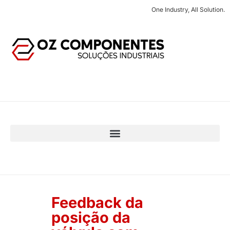
One Industry, All Solution.
Feedback da
posição da