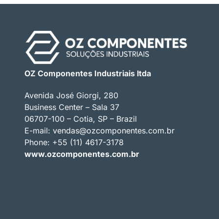
OZ Componentes Industriais ltda
Avenida José Giorgi, 280
Business Center – Sala 37
06707-100 – Cotia, SP – Brazil
E-mail:
vendas@ozcomponentes.com.br
Phone: +55 (11) 4617-3178
www.ozcomponentes.com.br