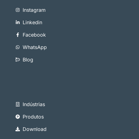
Instagram
Linkedin
Facebook
WhatsApp
Blog
Indústrias
Produtos
Download