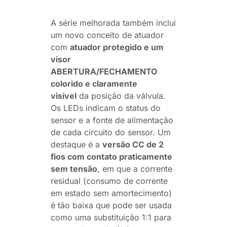
A série melhorada também inclui
um novo conceito de atuador
com
atuador protegido e um
visor
ABERTURA/FECHAMENTO
colorido e claramente
visível
da posição da válvula.
Os LEDs indicam o status do
sensor e a fonte de alimentação
de cada circuito do sensor. Um
destaque é a
versão CC de 2
fios com contato praticamente
sem tensão
, em que a corrente
residual (consumo de corrente
em estado sem amortecimento)
é tão baixa que pode ser usada
como uma substituição 1:1 para