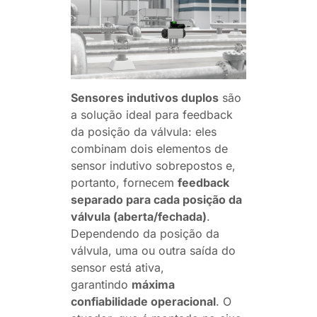
Sensores indutivos duplos
são
a solução ideal para feedback
da posição da válvula: eles
combinam dois elementos de
sensor indutivo sobrepostos e,
portanto, fornecem
feedback
separado para cada posição da
válvula (aberta/fechada)
.
Dependendo da posição da
válvula, uma ou outra saída do
sensor está ativa,
garantindo
máxima
confiabilidade operacional
. O