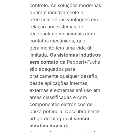
controle. As soluções modernas
operam indutivamente e
oferecem várias vantagens em
relação aos sistemas de
feedback convencionais com
contatos mecânicos, que
geralmente têm uma vida útil
limitada.
Os sistemas indutivos
sem contato
da Pepperl+Fuchs
são adequados para
praticamente qualquer desafio,
desde aplicações internas,
externas e extremas até uso em
áreas classificadas e com
componentes eletrônicos de
baixa potência. Descubra neste
artigo do blog qual
sensor
indutivo duplo
da