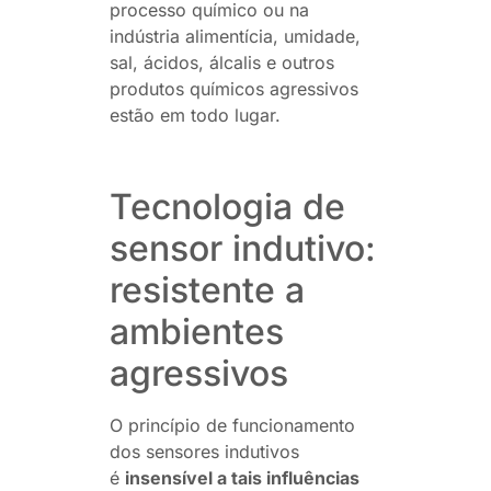
processo químico ou na
indústria alimentícia, umidade,
sal, ácidos, álcalis e outros
produtos químicos agressivos
estão em todo lugar.
Tecnologia de
sensor indutivo:
resistente a
ambientes
agressivos
O princípio de funcionamento
dos sensores indutivos
é
insensível a tais influências