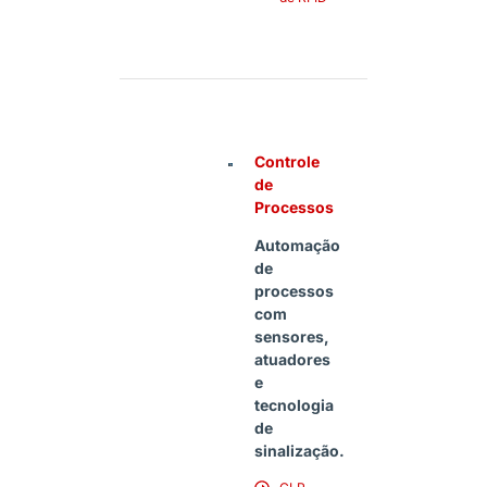
Controle
de
Processos
Automação
de
processos
com
sensores,
atuadores
e
tecnologia
de
sinalização.