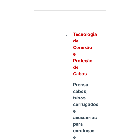
Tecnologia
de
Conexão
e
Proteção
de
Cabos
Prensa-
cabos,
tubos
corrugados
e
acessórios
para
condução
e