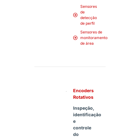
Sensores
de
detecção
de perfil
Sensores de
monitoramento
de área
Encoders
Rotativos
Inspeção,
identificação
e
controle
do