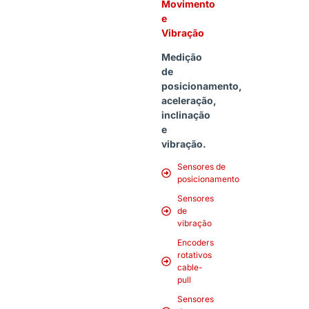
Movimento
e
Vibração
Medição
de
posicionamento,
aceleração,
inclinação
e
vibração.
Sensores de
posicionamento
Sensores
de
vibração
Encoders
rotativos
cable-
pull
Sensores