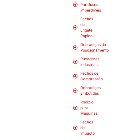
Parafusos
imperdíveis
Fechos
de
Engate
Rápido
Dobradiças de
Posicionamento
Puxadores
Industriais
Fechos de
Compressão
Dobradiças
Embutidas
Rodizio
para
Máquinas
Fechos
de
Impacto