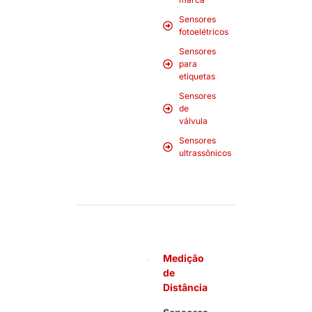
Sensores
fotoelétricos
Sensores
para
etiquetas
Sensores
de
válvula
Sensores
ultrassônicos
Medição
de
Distância