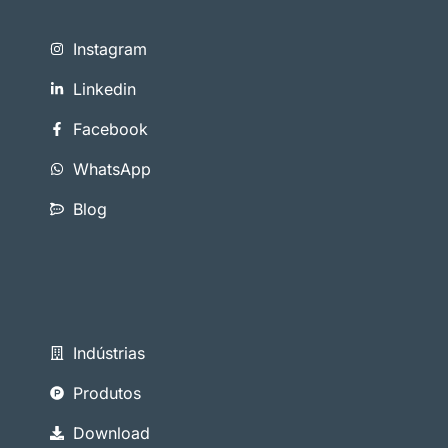
Instagram
Linkedin
Facebook
WhatsApp
Blog
Indústrias
Produtos
Download