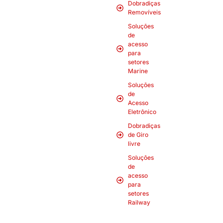
Dobradiças
Removíveis
Soluções
de
acesso
para
setores
Marine
Soluções
de
Acesso
Eletrônico
Dobradiças
de Giro
livre
Soluções
de
acesso
para
setores
Railway