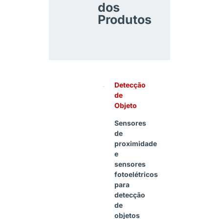
dos
Produtos
Detecção
de
Objeto
Sensores
de
proximidade
e
sensores
fotoelétricos
para
detecção
de
objetos