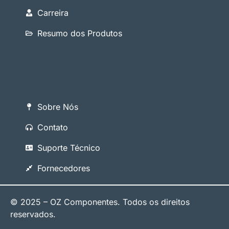
Carreira
Resumo dos Produtos
Sobre Nós
Contato
Suporte Técnico
Fornecedores
© 2025 – OZ Componentes. Todos os direitos
reservados.