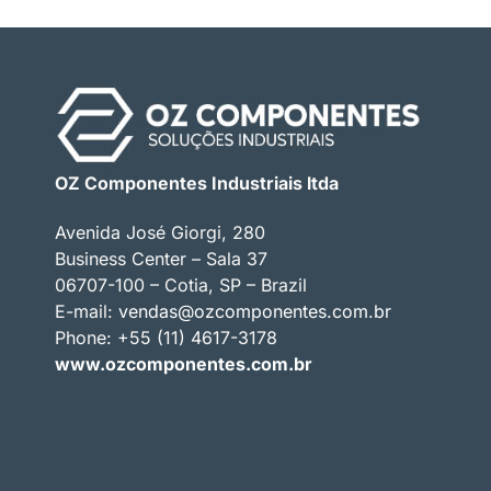
OZ Componentes Industriais ltda
Avenida José Giorgi, 280
Business Center – Sala 37
06707-100 – Cotia, SP – Brazil
E-mail:
vendas@ozcomponentes.com.br
Phone: +55 (11) 4617-3178
www.ozcomponentes.com.br