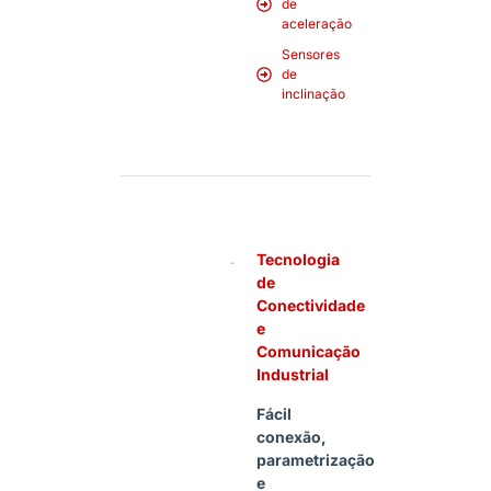
de
aceleração
Sensores
de
inclinação
Tecnologia
de
Conectividade
e
Comunicação
Industrial
Fácil
conexão,
parametrização
e