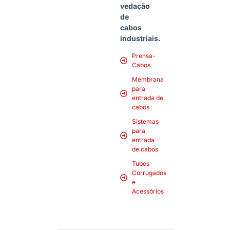
vedação
de
cabos
industriais.
Prensa-
Cabos
Membrana
para
entrada de
cabos
Sistemas
para
entrada
de cabos
Tubos
Corrugados
e
Acessórios