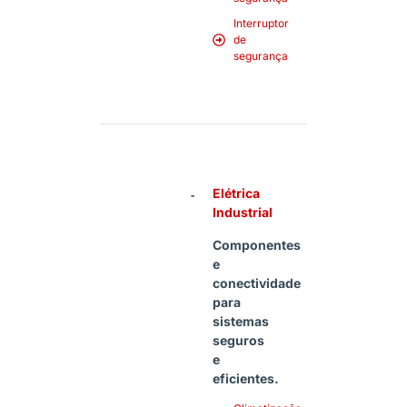
Interruptor
de
segurança
Elétrica
Industrial
Componentes
e
conectividade
para
sistemas
seguros
e
eficientes.