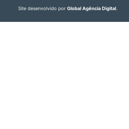
Site desenvolvido por
Global Agência Digital
.