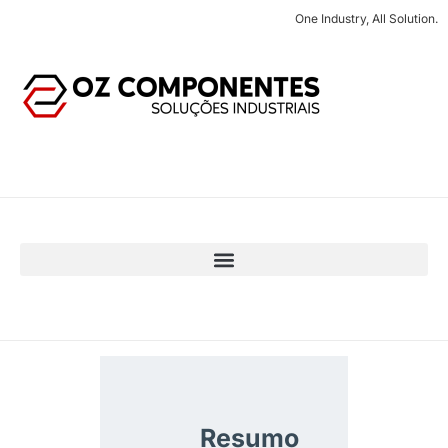
One Industry, All Solution.
Resumo