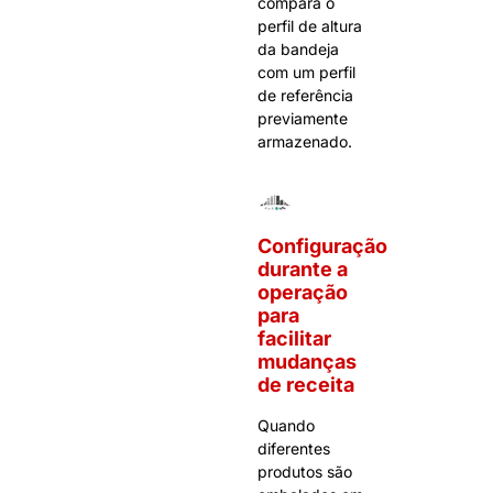
compara o
perfil de altura
da bandeja
com um perfil
de referência
previamente
armazenado.
Configuração
durante a
operação
para
facilitar
mudanças
de receita
Quando
diferentes
produtos são