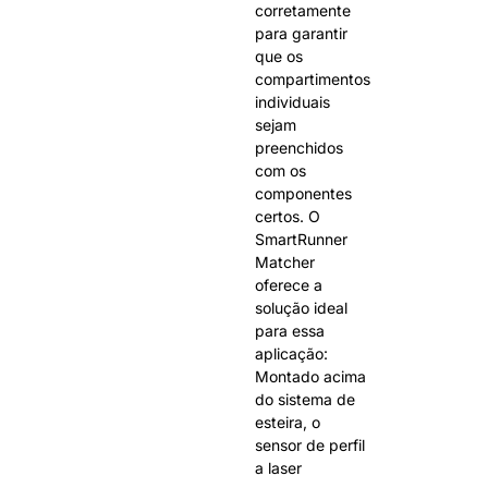
corretamente
para garantir
que os
compartimentos
individuais
sejam
preenchidos
com os
componentes
certos. O
SmartRunner
Matcher
oferece a
solução ideal
para essa
aplicação:
Montado acima
do sistema de
esteira, o
sensor de perfil
a laser