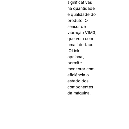
significativas
na quantidade
e qualidade do
produto. O
sensor de
vibração VIM3,
que vem com
uma interface
IOLink
opcional,
permite
monitorar com
eficiência o
estado dos
componentes
da máquina.