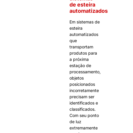
de esteira
automatizados
Em sistemas de
esteira
automatizados
que
transportam
produtos para
a próxima
estação de
processamento,
objetos
posicionados
incorretamente
precisam ser
identificados e
classificados.
Com seu ponto
de luz
extremamente