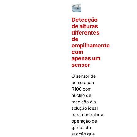
Detecção
de alturas
diferentes
de
empilhamento
com
apenas um
sensor
O sensor de
comutação
R100 com
núcleo de
medição é a
solução ideal
para controlar a
operação de
garras de
sucção que