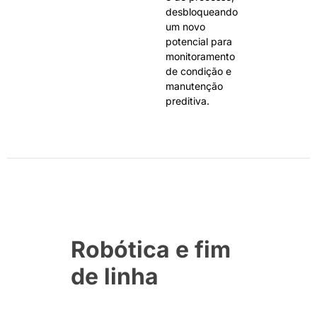
desbloqueando
um novo
potencial para
monitoramento
de condição e
manutenção
preditiva.
Robótica e fim
de linha