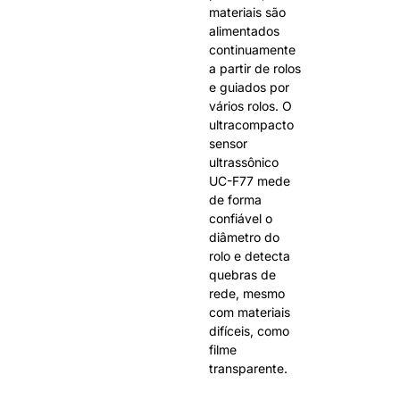
materiais são
alimentados
continuamente
a partir de rolos
e guiados por
vários rolos. O
ultracompacto
sensor
ultrassônico
UC-F77 mede
de forma
confiável o
diâmetro do
rolo e detecta
quebras de
rede, mesmo
com materiais
difíceis, como
filme
transparente.