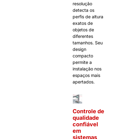
resolução
detecta os
perfis de altura
exatos de
objetos de
diferentes
tamanhos. Seu
design
compacto
permite a
instalação nos
espaços mais
apertados.
Controle de
qualidade
confiável
em
sistemas