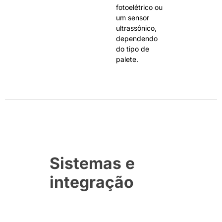
fotoelétrico ou
um sensor
ultrassônico,
dependendo
do tipo de
palete.
Sistemas e
integração