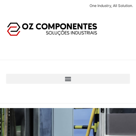
One Industry, All Solution.