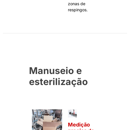
zonas de
respingos.
Manuseio e
esterilização
Medição