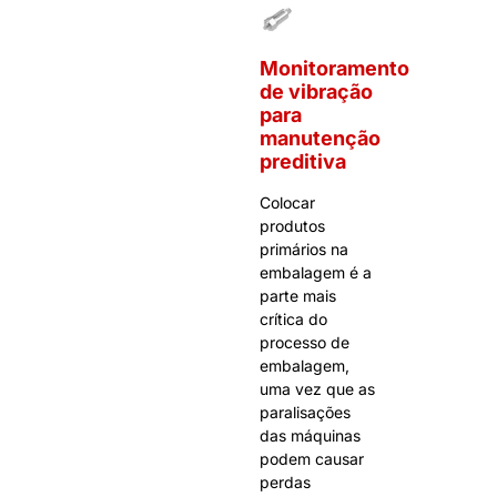
Monitoramento
de vibração
para
manutenção
preditiva
Colocar
produtos
primários na
embalagem é a
parte mais
crítica do
processo de
embalagem,
uma vez que as
paralisações
das máquinas
podem causar
perdas