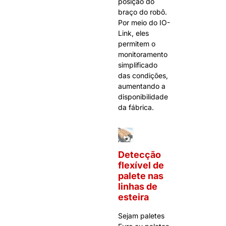
posição do
braço do robô.
Por meio do IO-
Link, eles
permitem o
monitoramento
simplificado
das condições,
aumentando a
disponibilidade
da fábrica.
Detecção
flexível de
palete nas
linhas de
esteira
Sejam paletes