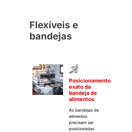
Flexíveis e
bandejas
Posicionamento
exato da
bandeja de
alimentos
As bandejas de
alimentos
precisam ser
posicionadas