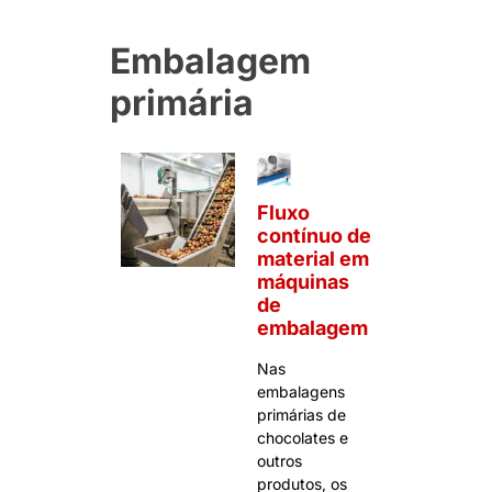
Embalagem
primária
Fluxo
contínuo de
material em
máquinas
de
embalagem
Nas
embalagens
primárias de
chocolates e
outros
produtos, os