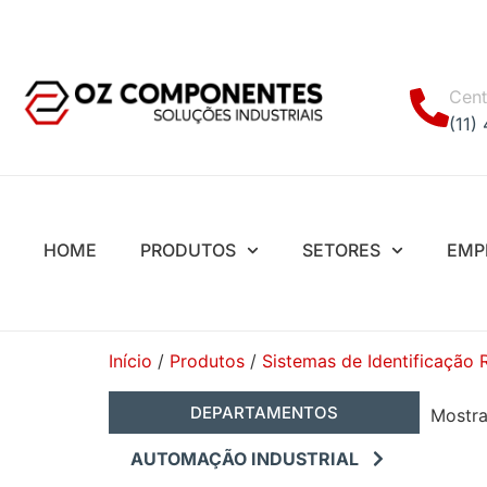
Cent
(11)
HOME
PRODUTOS
SETORES
EMP
Início
/
Produtos
/
Sistemas de Identificação 
DEPARTAMENTOS
Mostra
AUTOMAÇÃO INDUSTRIAL