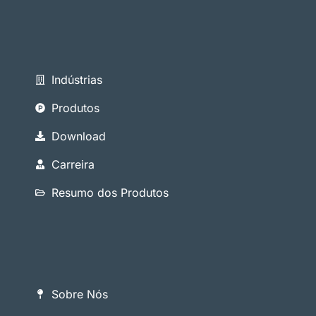
Indústrias
Produtos
Download
Carreira
Resumo dos Produtos
Sobre Nós