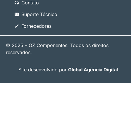
Contato
Suporte Técnico
Fornecedores
© 2025 – OZ Componentes. Todos os direitos
reservados.
Site desenvolvido por
Global Agência Digital
.