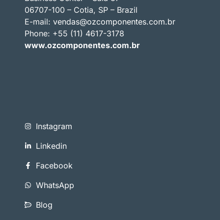
06707-100 – Cotia, SP – Brazil
E-mail:
vendas@ozcomponentes.com.br
Phone: +55 (11) 4617-3178
www.ozcomponentes.com.br
Instagram
Linkedin
Facebook
WhatsApp
Blog