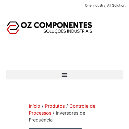
One Industry, All Solution.
Início
/
Produtos
/
Controle de
Processos
/ Inversores de
Frequência