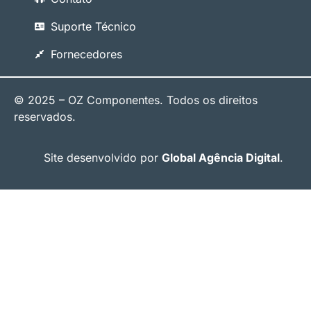
Suporte Técnico
Fornecedores
© 2025 – OZ Componentes. Todos os direitos
reservados.
Site desenvolvido por
Global Agência Digital
.