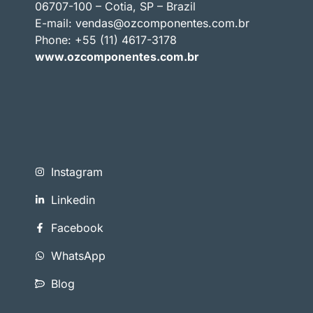
06707-100 – Cotia, SP – Brazil
E-mail:
vendas@ozcomponentes.com.br
Phone: +55 (11) 4617-3178
www.ozcomponentes.com.br
Instagram
Linkedin
Facebook
WhatsApp
Blog