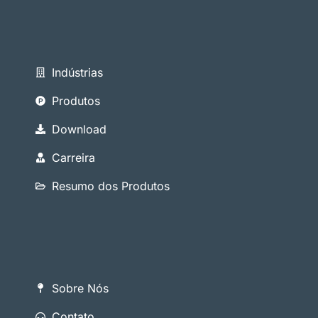
Indústrias
Produtos
Download
Carreira
Resumo dos Produtos
Sobre Nós
Contato