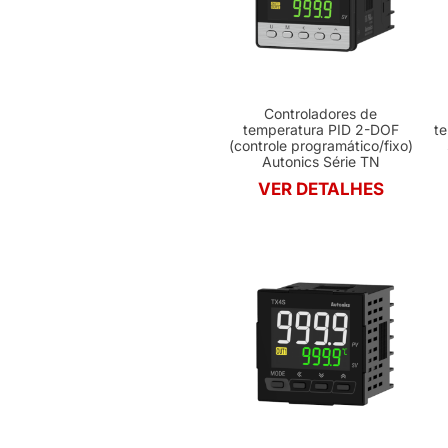
Controladores de
temperatura PID 2-DOF
te
(controle programático/fixo)
Autonics Série TN
VER DETALHES