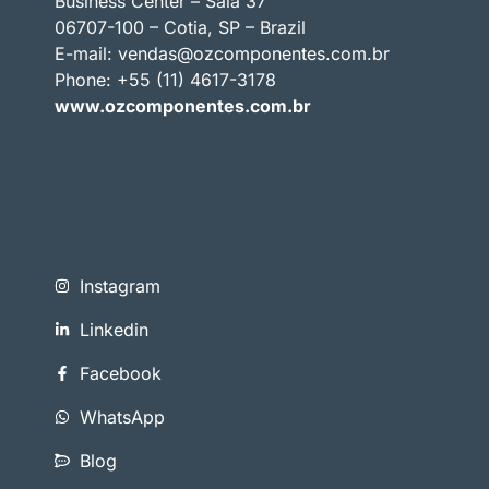
Business Center – Sala 37
06707-100 – Cotia, SP – Brazil
E-mail:
vendas@ozcomponentes.com.br
Phone: +55 (11) 4617-3178
www.ozcomponentes.com.br
Instagram
Linkedin
Facebook
WhatsApp
Blog