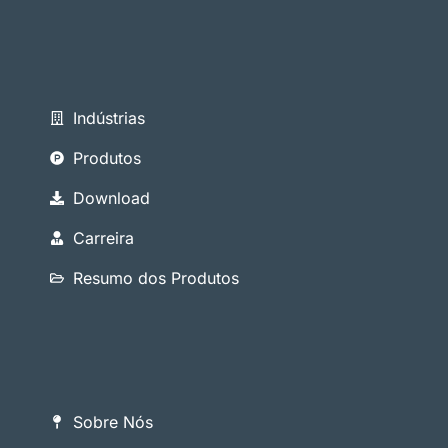
Indústrias
Produtos
Download
Carreira
Resumo dos Produtos
Sobre Nós