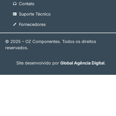
Contato
Suporte Técnico
Fornecedores
© 2025 – OZ Componentes. Todos os direitos
reservados.
Site desenvolvido por
Global Agência Digital
.