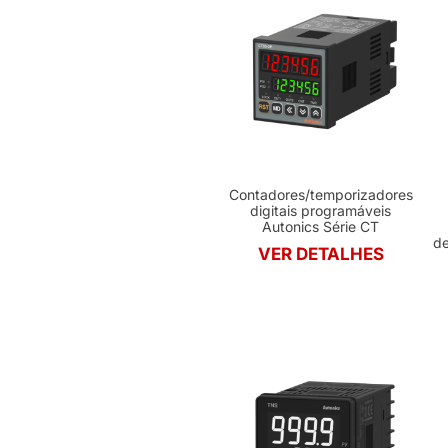
Contadores/temporizadores
digitais programáveis
Autonics Série CT
de
VER DETALHES