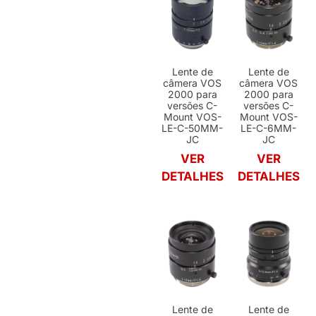
Lente de
Lente de
câmera VOS
câmera VOS
2000 para
2000 para
versões C-
versões C-
Mount VOS-
Mount VOS-
LE-C-50MM-
LE-C-6MM-
JC
JC
VER
VER
DETALHES
DETALHES
Lente de
Lente de