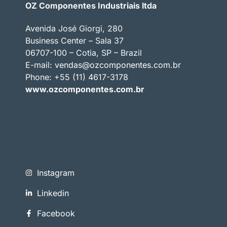
OZ Componentes Industriais ltda
Avenida José Giorgi, 280
Business Center – Sala 37
06707-100 – Cotia, SP – Brazil
E-mail:
vendas@ozcomponentes.com.br
Phone: +55 (11) 4617-3178
www.ozcomponentes.com.br
Instagram
Linkedin
Facebook