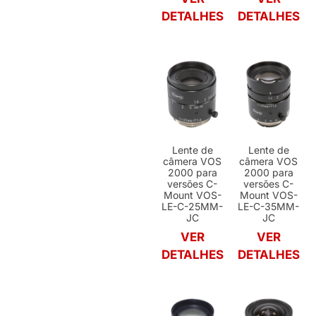
DETALHES
DETALHES
Lente de
Lente de
câmera VOS
câmera VOS
2000 para
2000 para
versões C-
versões C-
Mount VOS-
Mount VOS-
LE-C-25MM-
LE-C-35MM-
JC
JC
VER
VER
DETALHES
DETALHES