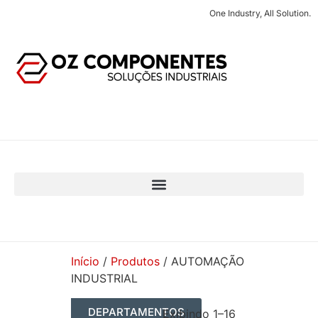
One Industry, All Solution.
Início
/
Produtos
/ AUTOMAÇÃO
INDUSTRIAL
DEPARTAMENTOS
Exibindo 1–16