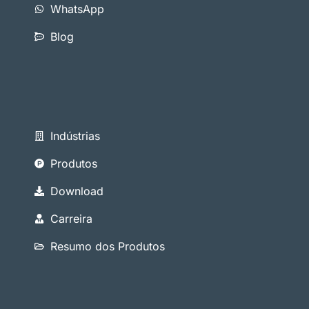
WhatsApp
Blog
Indústrias
Produtos
Download
Carreira
Resumo dos Produtos