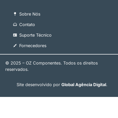
Sobre Nós
Contato
Suporte Técnico
Fornecedores
© 2025 – OZ Componentes. Todos os direitos
reservados.
Site desenvolvido por
Global Agência Digital
.