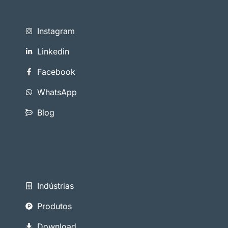
Instagram
Linkedin
Facebook
WhatsApp
Blog
Indústrias
Produtos
Download