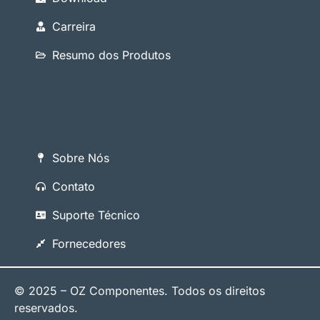
Carreira
Resumo dos Produtos
Sobre Nós
Contato
Suporte Técnico
Fornecedores
© 2025 – OZ Componentes. Todos os direitos
reservados.