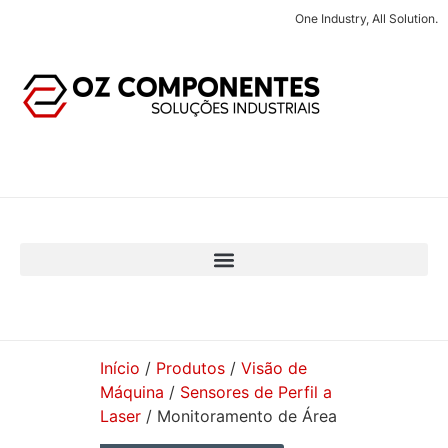
One Industry, All Solution.
Início
/
Produtos
/
Visão de
Máquina
/
Sensores de Perfil a
Laser
/ Monitoramento de Área