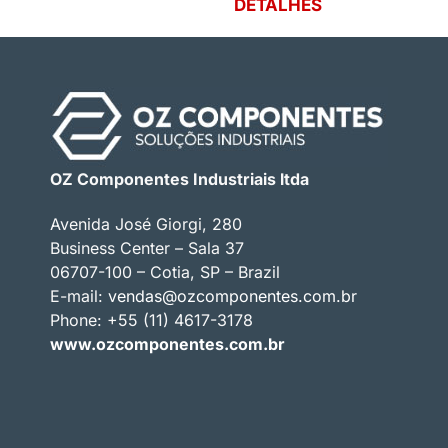
DETALHES
OZ Componentes Industriais ltda
Avenida José Giorgi, 280
Business Center – Sala 37
06707-100 – Cotia, SP – Brazil
E-mail:
vendas@ozcomponentes.com.br
Phone: +55 (11) 4617-3178
www.ozcomponentes.com.br