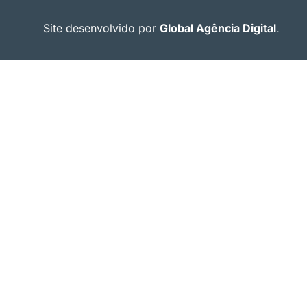
Site desenvolvido por
Global Agência Digital
.