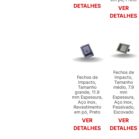
DETALHES
VER
DETALHES
Fechos de
Fechos de
Impacto,
Impacto,
Tamanho
Tamanho
médio, 7.9
grande, 11.9
mm
mm Espessura,
Espessura,
Aço inox,
Aço inox,
Revestimento
Passivado,
em pó, Preto
Escovado
VER
VER
DETALHES
DETALHES