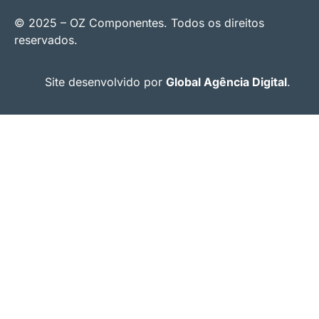
© 2025 – OZ Componentes. Todos os direitos
reservados.
Site desenvolvido por
Global Agência Digital
.