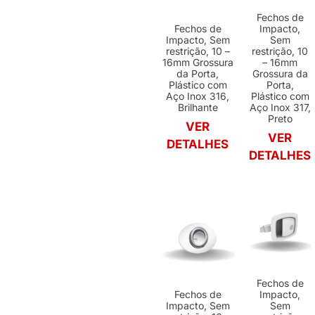
Fechos de
Fechos de
Impacto,
Impacto, Sem
Sem
restrição, 10 –
restrição, 10
16mm Grossura
– 16mm
da Porta,
Grossura da
Plástico com
Porta,
Aço Inox 316,
Plástico com
Brilhante
Aço Inox 317,
Preto
VER
VER
DETALHES
DETALHES
Fechos de
Fechos de
Impacto,
Impacto, Sem
Sem