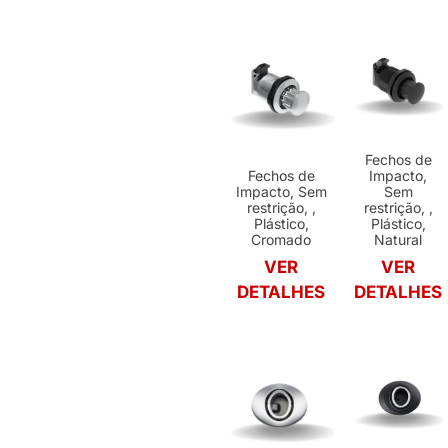
Fechos de
Fechos de
Impacto,
Impacto, Sem
Sem
restrição, ,
restrição, ,
Plástico,
Plástico,
Cromado
Natural
VER
VER
DETALHES
DETALHES