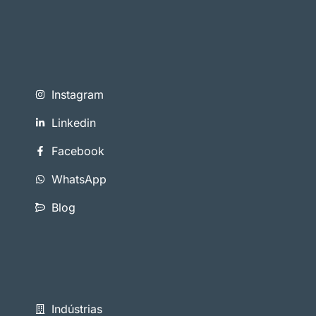
Instagram
Linkedin
Facebook
WhatsApp
Blog
Indústrias