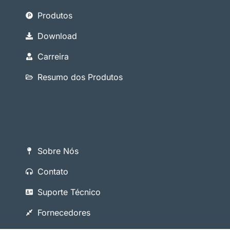
Produtos
Download
Carreira
Resumo dos Produtos
Sobre Nós
Contato
Suporte Técnico
Fornecedores