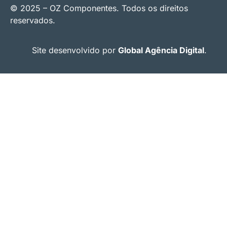
© 2025 – OZ Componentes. Todos os direitos
reservados.
Site desenvolvido por
Global Agência Digital
.