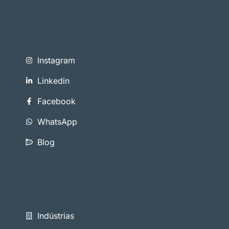
Instagram
Linkedin
Facebook
WhatsApp
Blog
Indústrias