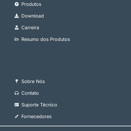
Produtos
Download
Carreira
Resumo dos Produtos
Sobre Nós
Contato
Suporte Técnico
Fornecedores