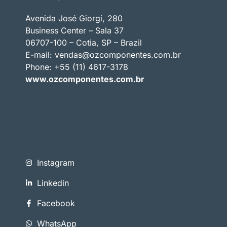
Avenida José Giorgi, 280
Business Center – Sala 37
06707-100 – Cotia, SP – Brazil
E-mail:
vendas@ozcomponentes.com.br
Phone: +55 (11) 4617-3178
www.ozcomponentes.com.br
Instagram
Linkedin
Facebook
WhatsApp