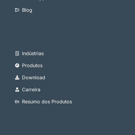
Blog
Indústrias
Produtos
Download
Carreira
Resumo dos Produtos