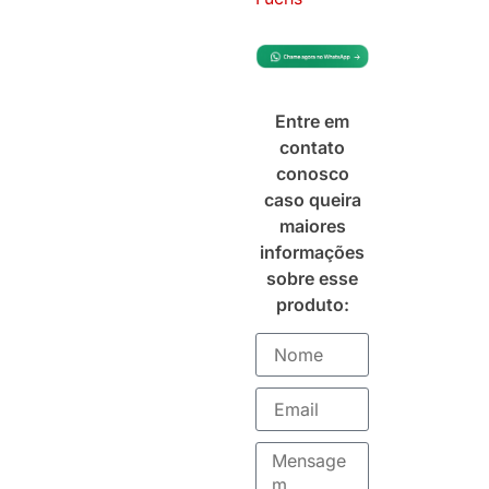
Entre em
contato
conosco
caso queira
maiores
informações
sobre esse
produto: