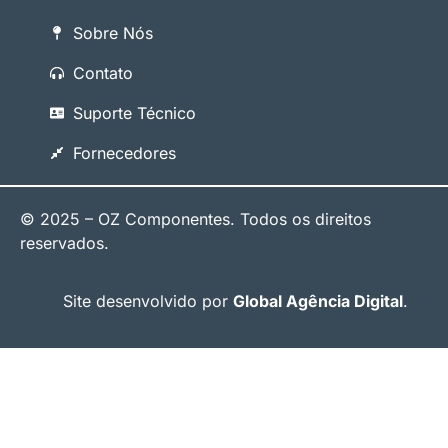
Sobre Nós
Contato
Suporte Técnico
Fornecedores
© 2025 – OZ Componentes. Todos os direitos
reservados.
Site desenvolvido por
Global Agência Digital
.