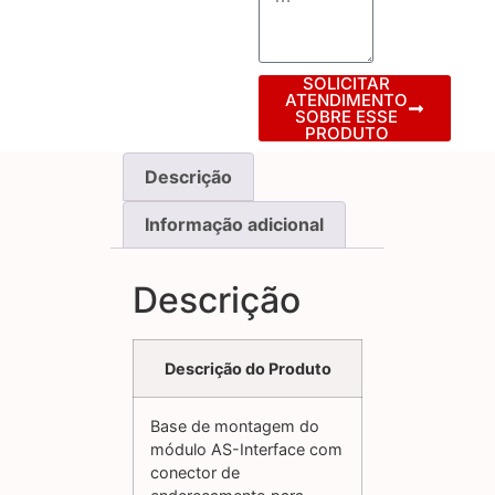
SOLICITAR
ATENDIMENTO
SOBRE ESSE
PRODUTO
Descrição
Informação adicional
Descrição
Descrição do Produto
Base de montagem do
módulo AS-Interface com
conector de