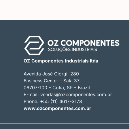
OZ Componentes Industriais ltda
Avenida José Giorgi, 280
Business Center – Sala 37
06707-100 – Cotia, SP – Brazil
E-mail:
vendas@ozcomponentes.com.br
Phone: +55 (11) 4617-3178
www.ozcomponentes.com.br