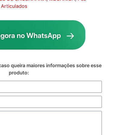
 Articulados
caso queira maiores informações sobre esse
produto: