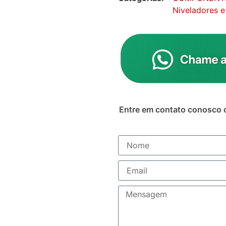
Niveladores e
Entre em contato conosco 