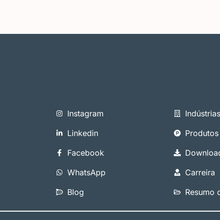
Instagram
Indústria
Linkedin
Produtos
Facebook
Downloa
WhatsApp
Carreira
Blog
Resumo d