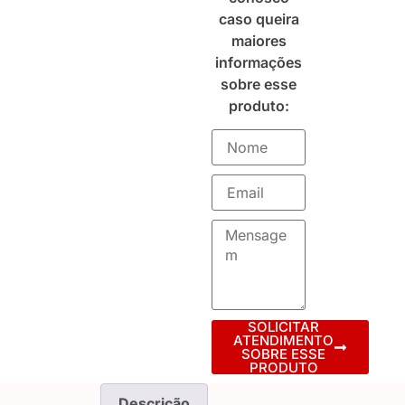
caso queira
maiores
informações
sobre esse
produto:
SOLICITAR
ATENDIMENTO
SOBRE ESSE
PRODUTO
Descrição