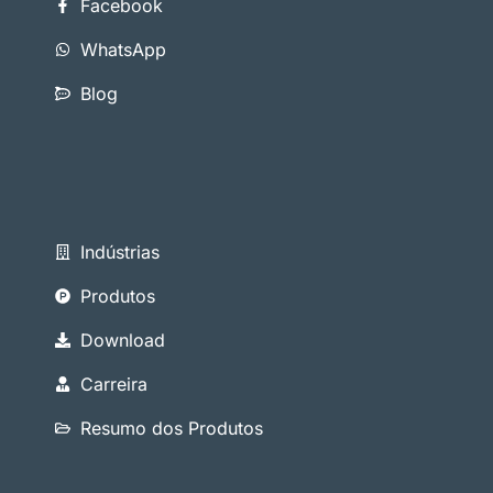
Facebook
WhatsApp
Blog
Indústrias
Produtos
Download
Carreira
Resumo dos Produtos