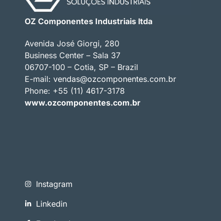
OZ Componentes Industriais ltda
Avenida José Giorgi, 280
Business Center – Sala 37
06707-100 – Cotia, SP – Brazil
E-mail:
vendas@ozcomponentes.com.br
Phone: +55 (11) 4617-3178
www.ozcomponentes.com.br
Instagram
Linkedin