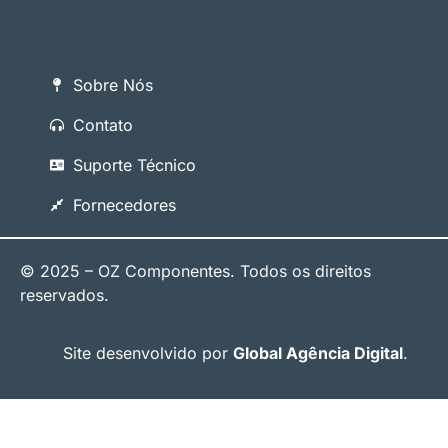
Sobre Nós
Contato
Suporte Técnico
Fornecedores
© 2025 – OZ Componentes. Todos os direitos
reservados.
Site desenvolvido por
Global Agência Digital
.