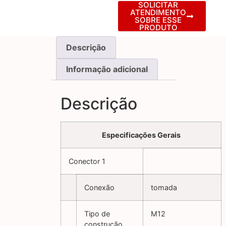
SOLICITAR
ATENDIMENTO
SOBRE ESSE
PRODUTO
Descrição
Informação adicional
Descrição
Especificações Gerais
Conector 1
Conexão
tomada
Tipo de
M12
construção