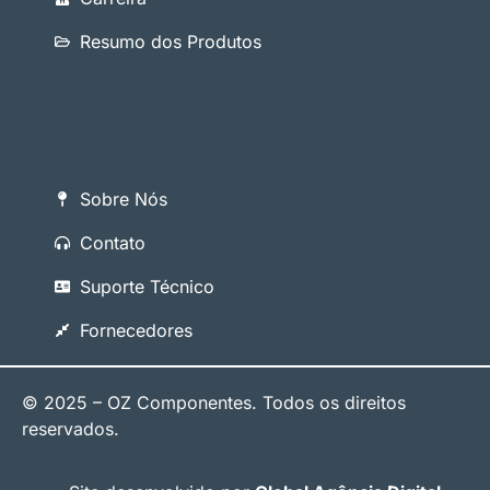
Resumo dos Produtos
Sobre Nós
Contato
Suporte Técnico
Fornecedores
© 2025 – OZ Componentes. Todos os direitos
reservados.