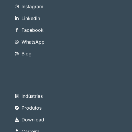
Instagram
Linkedin
Facebook
WhatsApp
Blog
Indústrias
Produtos
Download
Carreira