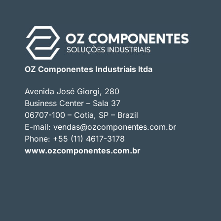
OZ Componentes Industriais ltda
Avenida José Giorgi, 280
Business Center – Sala 37
06707-100 – Cotia, SP – Brazil
E-mail:
vendas@ozcomponentes.com.br
Phone: +55 (11) 4617-3178
www.ozcomponentes.com.br