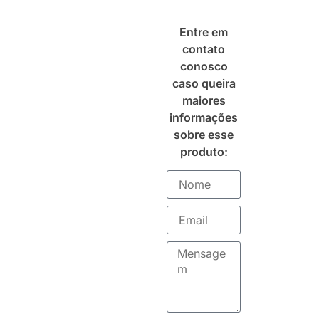
Entre em
contato
conosco
caso queira
maiores
informações
sobre esse
produto: