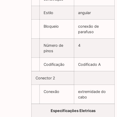
Estilo
angular
Bloqueio
conexão de
parafuso
Número de
4
pinos
Codificação
Codificado A
Conector 2
Conexão
extremidade do
cabo
Especificações Eletricas