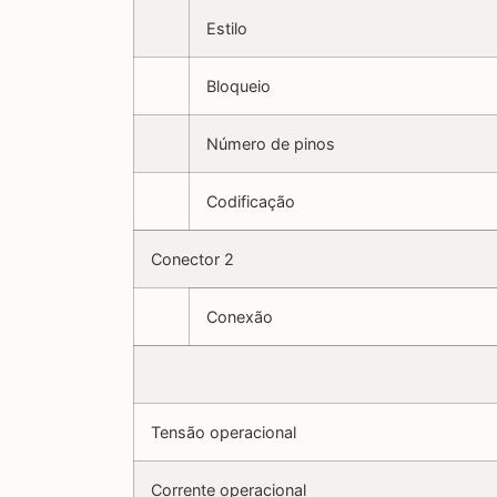
Estilo
Bloqueio
Número de pinos
Codificação
Conector 2
Conexão
Tensão operacional
Corrente operacional