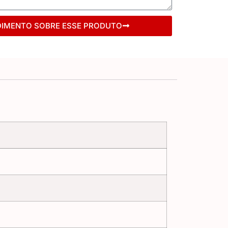
DIMENTO SOBRE ESSE PRODUTO