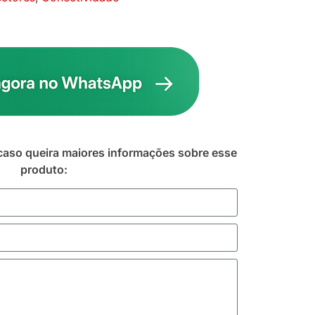
caso queira maiores informações sobre esse
produto: