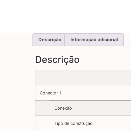
Descrição
Informação adicional
Descrição
Conector 1
Conexão
Tipo de construção