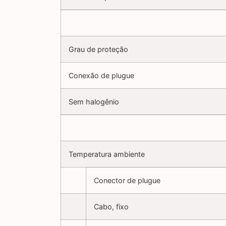
Grau de proteção
Conexão de plugue
Sem halogênio
Temperatura ambiente
Conector de plugue
Cabo, fixo