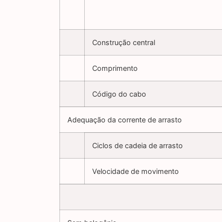
Construção central
Comprimento
Código do cabo
Adequação da corrente de arrasto
Ciclos de cadeia de arrasto
Velocidade de movimento