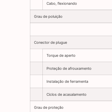
Cabo, flexionando
Grau de poluição
Conector de plugue
Torque de aperto
Proteção de afrouxamento
Instalação de ferramenta
Ciclos de acasalamento
Grau de proteção