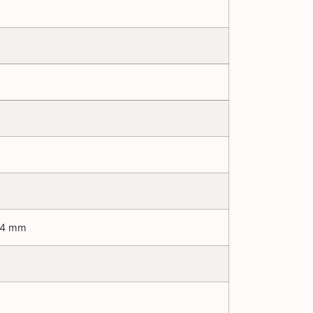
 14 mm