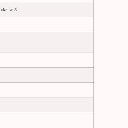
classe 5