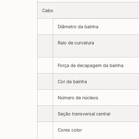
Cabo
Diâmetro da bainha
Raio de curvatura
Força de decapagem da bainha
Cor da bainha
Número de núcleos
Seção transversal central
Cores color