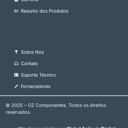
Resumo dos Produtos
Sobre Nós
Contato
Suporte Técnico
Fornecedores
© 2025 – OZ Componentes. Todos os direitos
reservados.