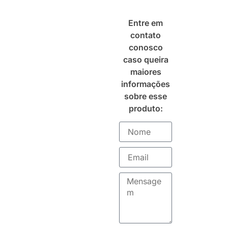
Entre em
contato
conosco
caso queira
maiores
informações
sobre esse
produto: