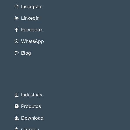
Instagram
Linkedin
Facebook
WhatsApp
Blog
Indústrias
Produtos
Download
Carreira