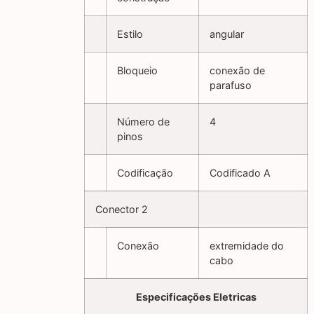
Estilo
angular
Bloqueio
conexão de
parafuso
Número de
4
pinos
Codificação
Codificado A
Conector 2
Conexão
extremidade do
cabo
Especificações Eletricas