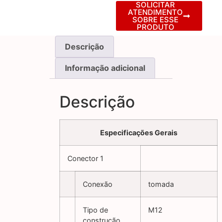
SOLICITAR
ATENDIMENTO
SOBRE ESSE
PRODUTO
Descrição
Informação adicional
Descrição
Especificações Gerais
Conector 1
Conexão
tomada
Tipo de
M12
construção