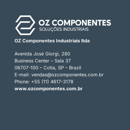
OZ Componentes Industriais ltda
Avenida José Giorgi, 280
Business Center – Sala 37
06707-100 – Cotia, SP – Brazil
E-mail:
vendas@ozcomponentes.com.br
Phone: +55 (11) 4617-3178
www.ozcomponentes.com.br