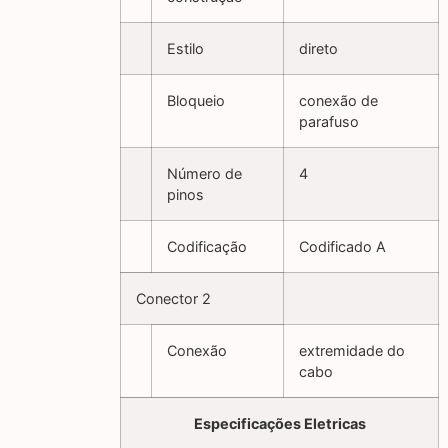
Estilo
direto
Bloqueio
conexão de
parafuso
Número de
4
pinos
Codificação
Codificado A
Conector 2
Conexão
extremidade do
cabo
Especificações Eletricas