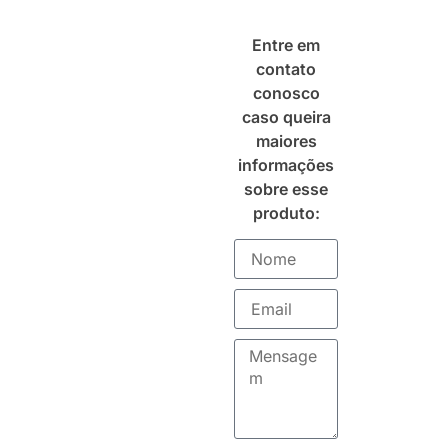
Entre em
contato
conosco
caso queira
maiores
informações
sobre esse
produto: