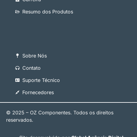
Resumo dos Produtos
Sobre Nós
Contato
Suporte Técnico
Fornecedores
© 2025 – OZ Componentes. Todos os direitos
reservados.