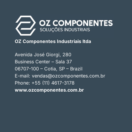
OZ Componentes Industriais ltda
Avenida José Giorgi, 280
Business Center – Sala 37
06707-100 – Cotia, SP – Brazil
E-mail:
vendas@ozcomponentes.com.br
Phone: +55 (11) 4617-3178
www.ozcomponentes.com.br