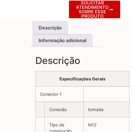
SOLICITAR
ATENDIMENTO
SOBRE ESSE
PRODUTO
Descrição
Informação adicional
Descrição
Especificações Gerais
Conector 1
Conexão
tomada
Tipo de
M12
construção