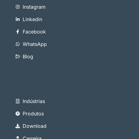
Instagram
Linkedin
Facebook
WhatsApp
Blog
Indústrias
Produtos
Download
Carreira