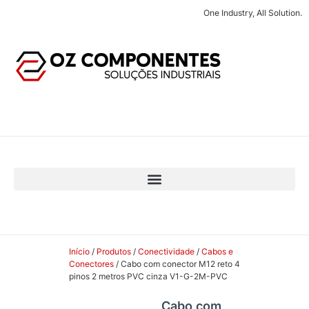
One Industry, All Solution.
Início
/
Produtos
/
Conectividade
/
Cabos e
Conectores
/ Cabo com conector M12 reto 4
pinos 2 metros PVC cinza V1-G-2M-PVC
Cabo com