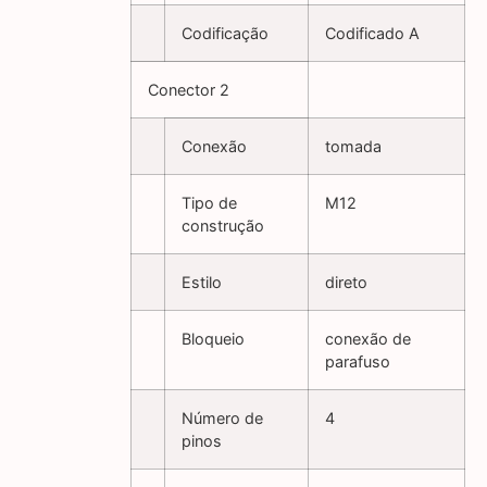
Codificação
Codificado A
Conector 2
Conexão
tomada
Tipo de
M12
construção
Estilo
direto
Bloqueio
conexão de
parafuso
Número de
4
pinos