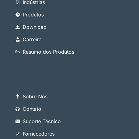
Indústrias
Produtos
Download
Carreira
Resumo dos Produtos
Sobre Nós
Contato
Suporte Técnico
Fornecedores