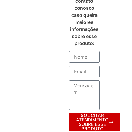
contato
conosco
caso queira
maiores
informações
sobre esse
produto:
SOLICITAR
ATENDIMENTO
SOBRE ESSE
PRODUTO