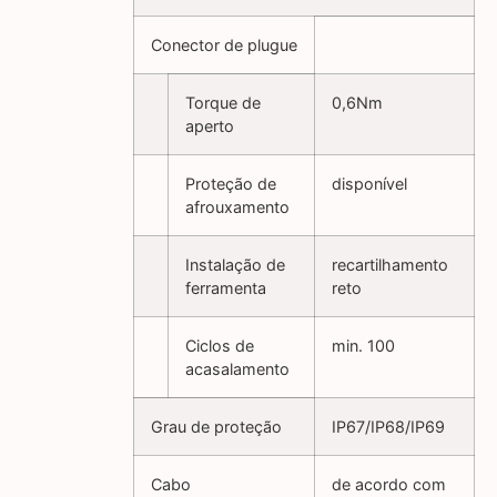
Conector de plugue
Torque de
0,6Nm
aperto
Proteção de
disponível
afrouxamento
Instalação de
recartilhamento
ferramenta
reto
Ciclos de
min. 100
acasalamento
Grau de proteção
IP67/IP68/IP69
Cabo
de acordo com