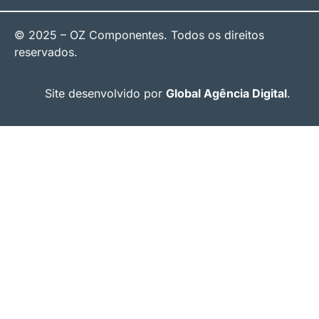
© 2025 – OZ Componentes. Todos os direitos
reservados.
Site desenvolvido por
Global Agência Digital
.