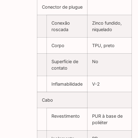
Conector de plugue
Conexão
Zinco fundido,
roscada
niquelado
Corpo
TPU, preto
Superfície de
No
contato
Inflamabilidade
V-2
Cabo
Revestimento
PUR à base de
poliéter