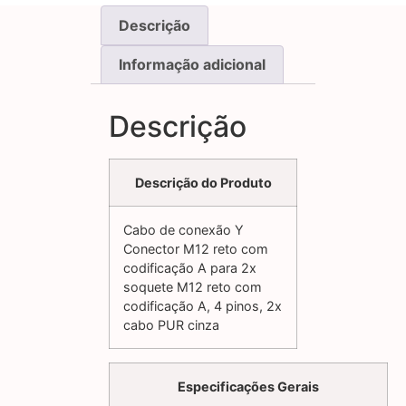
Descrição
Informação adicional
Descrição
Descrição do Produto
Cabo de conexão Y
Conector M12 reto com
codificação A para 2x
soquete M12 reto com
codificação A, 4 pinos, 2x
cabo PUR cinza
Especificações Gerais