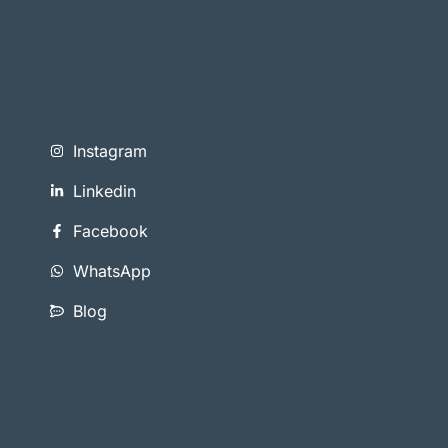
Instagram
Linkedin
Facebook
WhatsApp
Blog