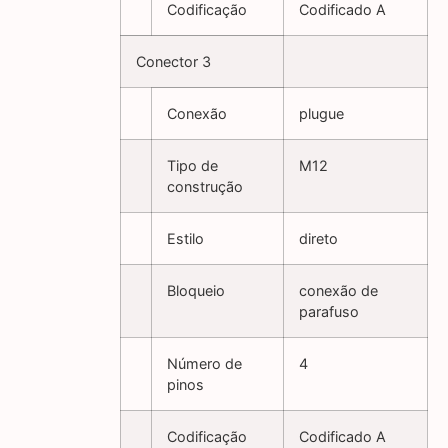
Codificação
Codificado A
Conector 3
Conexão
plugue
Tipo de
M12
construção
Estilo
direto
Bloqueio
conexão de
parafuso
Número de
4
pinos
Codificação
Codificado A