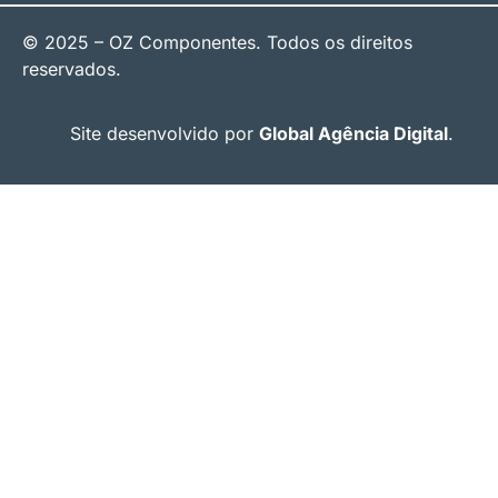
© 2025 – OZ Componentes. Todos os direitos
reservados.
Site desenvolvido por
Global Agência Digital
.