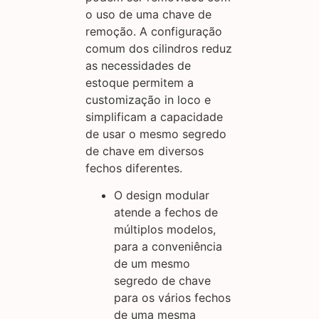
o uso de uma chave de
remoção. A configuração
comum dos cilindros reduz
as necessidades de
estoque permitem a
customização in loco e
simplificam a capacidade
de usar o mesmo segredo
de chave em diversos
fechos diferentes.
O design modular
atende a fechos de
múltiplos modelos,
para a conveniência
de um mesmo
segredo de chave
para os vários fechos
de uma mesma