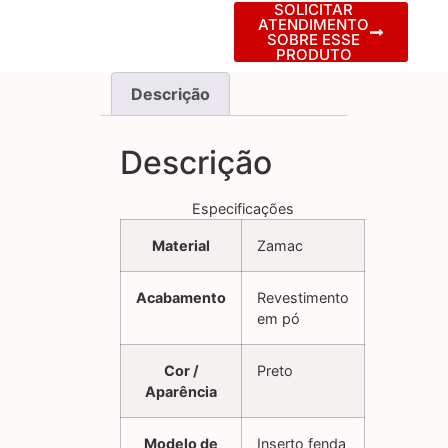
SOLICITAR
ATENDIMENTO
SOBRE ESSE
PRODUTO
Descrição
Descrição
Especificações
Material
Zamac
Acabamento
Revestimento
em pó
Cor /
Preto
Aparência
Modelo de
Inserto fenda