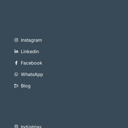
Instagram
Linkedin
Facebook
WhatsApp
Blog
Indústrias