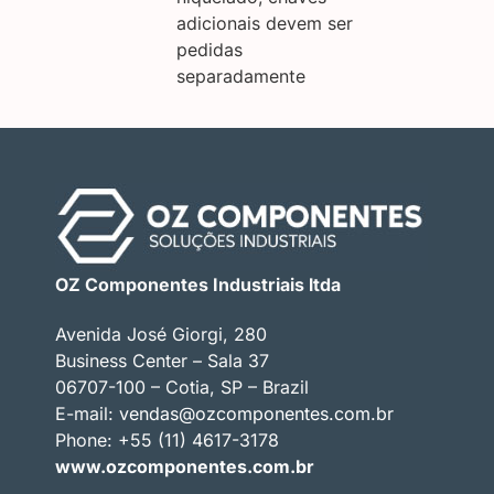
adicionais devem ser
pedidas
separadamente
OZ Componentes Industriais ltda
Avenida José Giorgi, 280
Business Center – Sala 37
06707-100 – Cotia, SP – Brazil
E-mail:
vendas@ozcomponentes.com.br
Phone: +55 (11) 4617-3178
www.ozcomponentes.com.br