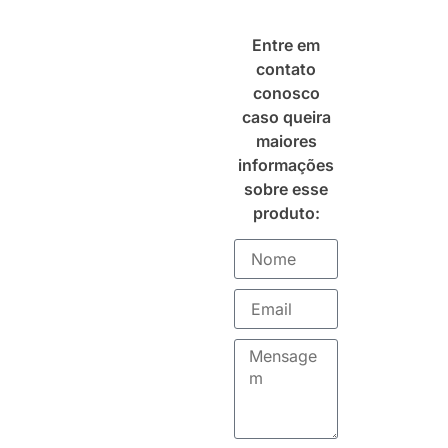
Entre em
contato
conosco
caso queira
maiores
informações
sobre esse
produto: