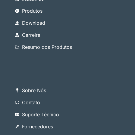
Produtos
Download
Carreira
Resumo dos Produtos
Sobre Nós
Contato
Suporte Técnico
Fornecedores