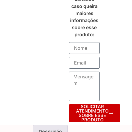
caso queira
maiores
informações
sobre esse
produto:
SOLICITAR
ATENDIMENTO
SOBRE ESSE
PRODUTO
Descrição