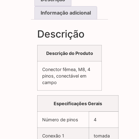
Informação adicional
Descrição
Descrição do Produto
Conector fêmea, M8, 4
pinos, conectável em
campo
Especificações Gerais
Número de pinos
4
Conexão 1
tomada