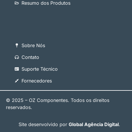
Resumo dos Produtos
Sobre Nós
Contato
Suporte Técnico
Fornecedores
© 2025 – OZ Componentes. Todos os direitos
reservados.
Site desenvolvido por
Global Agência Digital
.