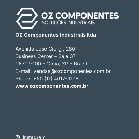
OZ Componentes Industriais ltda
Avenida José Giorgi, 280
Business Center – Sala 37
06707-100 – Cotia, SP – Brazil
E-mail:
vendas@ozcomponentes.com.br
Phone: +55 (11) 4617-3178
www.ozcomponentes.com.br
Instagram