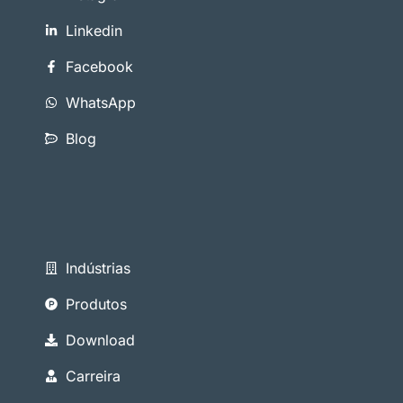
Linkedin
Facebook
WhatsApp
Blog
Indústrias
Produtos
Download
Carreira