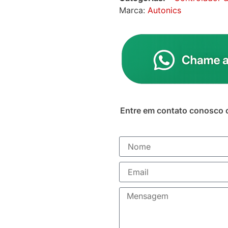
Marca:
Autonics
Entre em contato conosco 