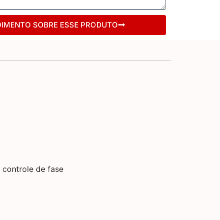
DIMENTO SOBRE ESSE PRODUTO
 controle de fase