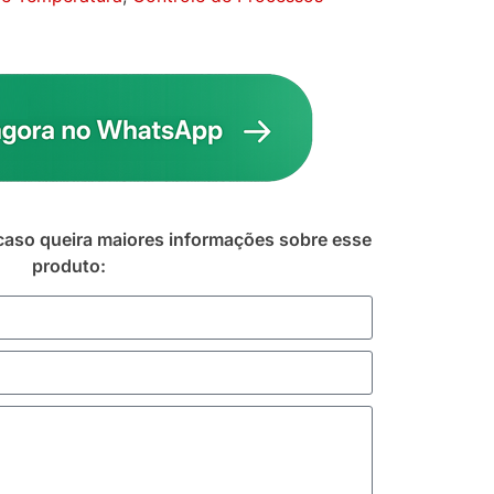
caso queira maiores informações sobre esse
produto: