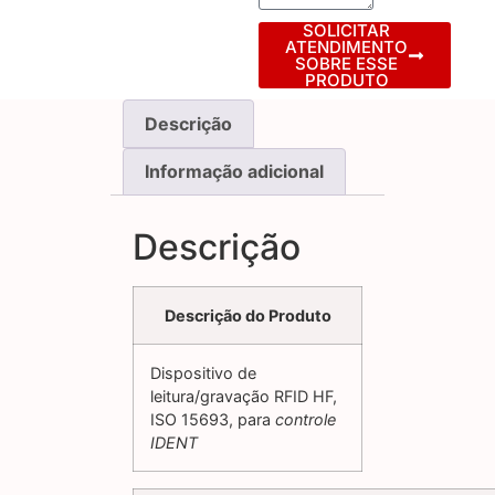
SOLICITAR
ATENDIMENTO
SOBRE ESSE
PRODUTO
Descrição
Informação adicional
Descrição
Descrição do Produto
Dispositivo de
leitura/gravação RFID HF,
ISO 15693, para
controle
IDENT