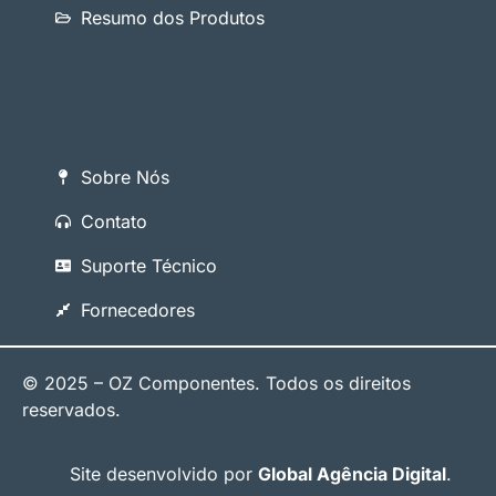
Resumo dos Produtos
Sobre Nós
Contato
Suporte Técnico
Fornecedores
© 2025 – OZ Componentes. Todos os direitos
reservados.
Site desenvolvido por
Global Agência Digital
.