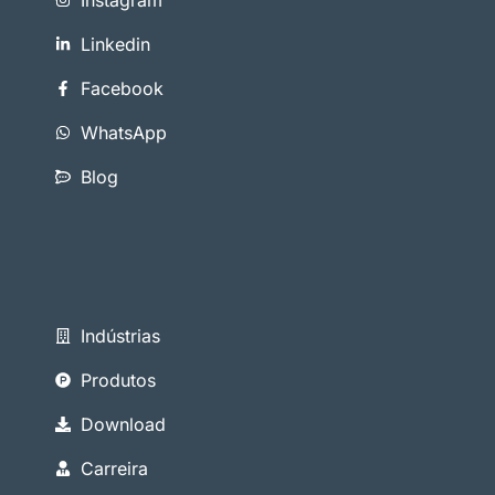
Linkedin
Facebook
WhatsApp
Blog
Indústrias
Produtos
Download
Carreira