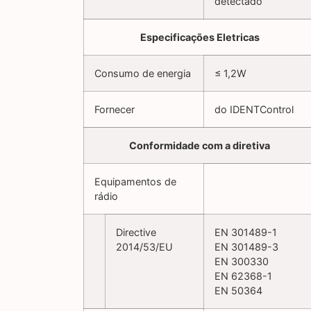
detectado
Especificações Eletricas
Consumo de energia
≤ 1,2W
Fornecer
do IDENTControl
Conformidade com a diretiva
Equipamentos de
rádio
Directive
EN 301489-1
2014/53/EU
EN 301489-3
EN 300330
EN 62368-1
EN 50364