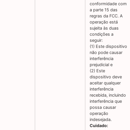
conformidade com
a parte 15 das
regras da FCC. A
operação está
sujeita às duas
condições a
seguir:
(1) Este dispositivo
não pode causar
interferência
prejudicial e
(2) Este
dispositivo deve
aceitar qualquer
interferência
recebida, incluindo
interferência que
possa causar
operação
indesejada.
Cuidado: