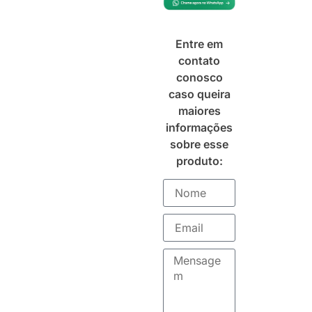
Entre em
contato
conosco
caso queira
maiores
informações
sobre esse
produto: