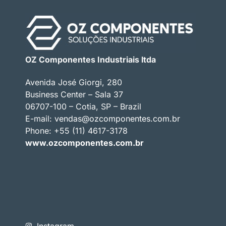
OZ Componentes Industriais ltda
Avenida José Giorgi, 280
Business Center – Sala 37
06707-100 – Cotia, SP – Brazil
E-mail:
vendas@ozcomponentes.com.br
Phone: +55 (11) 4617-3178
www.ozcomponentes.com.br
Instagram