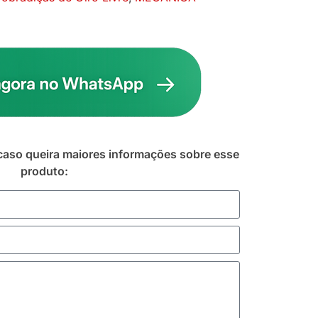
caso queira maiores informações sobre esse
produto: