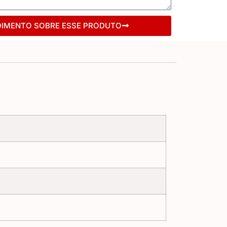
DIMENTO SOBRE ESSE PRODUTO