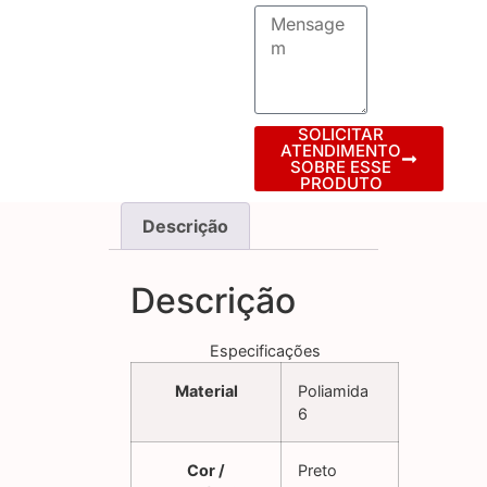
SOLICITAR
ATENDIMENTO
SOBRE ESSE
PRODUTO
Descrição
Descrição
Especificações
Material
Poliamida
6
Cor /
Preto