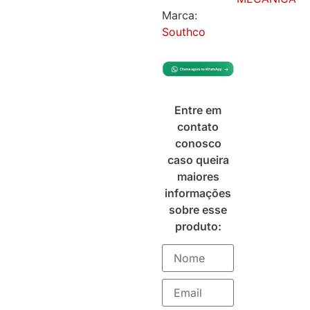
Marca:
Southco
Entre em
contato
conosco
caso queira
maiores
informações
sobre esse
produto: