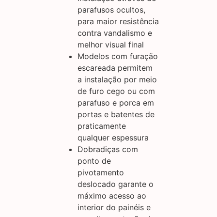
parafusos ocultos,
para maior resistência
contra vandalismo e
melhor visual final
Modelos com furação
escareada permitem
a instalação por meio
de furo cego ou com
parafuso e porca em
portas e batentes de
praticamente
qualquer espessura
Dobradiças com
ponto de
pivotamento
deslocado garante o
máximo acesso ao
interior do painéis e