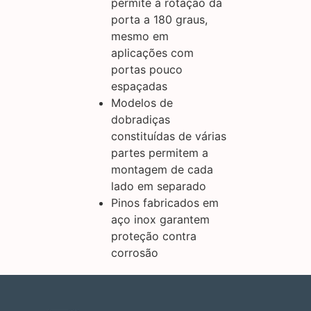
permite a rotação da
porta a 180 graus,
mesmo em
aplicações com
portas pouco
espaçadas
Modelos de
dobradiças
constituídas de várias
partes permitem a
montagem de cada
lado em separado
Pinos fabricados em
aço inox garantem
proteção contra
corrosão