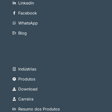
Linkedin
Facebook
WhatsApp
Blog
Indústrias
Produtos
Download
Carreira
Resumo dos Produtos