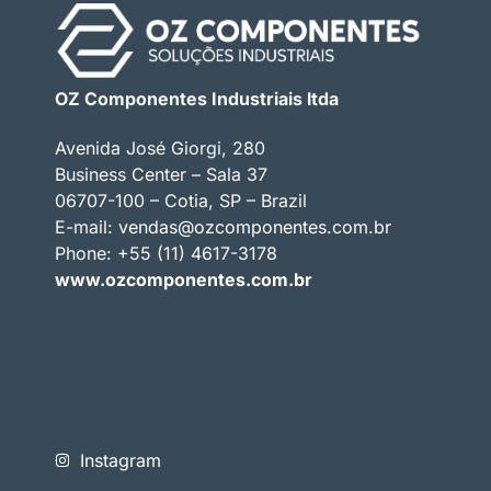
OZ Componentes Industriais ltda
Avenida José Giorgi, 280
Business Center – Sala 37
06707-100 – Cotia, SP – Brazil
E-mail:
vendas@ozcomponentes.com.br
Phone: +55 (11) 4617-3178
www.ozcomponentes.com.br
Instagram