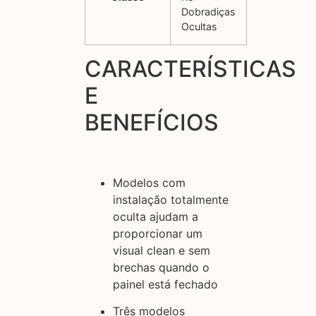
Dobradiças
Ocultas
CARACTERÍSTICAS
E
BENEFÍCIOS
Modelos com
instalação totalmente
oculta ajudam a
proporcionar um
visual clean e sem
brechas quando o
painel está fechado
Três modelos