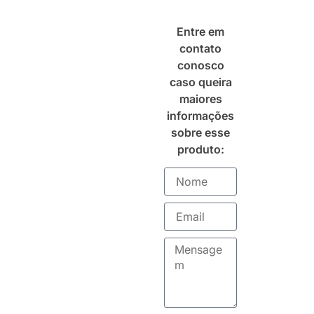
Entre em
contato
conosco
caso queira
maiores
informações
sobre esse
produto: