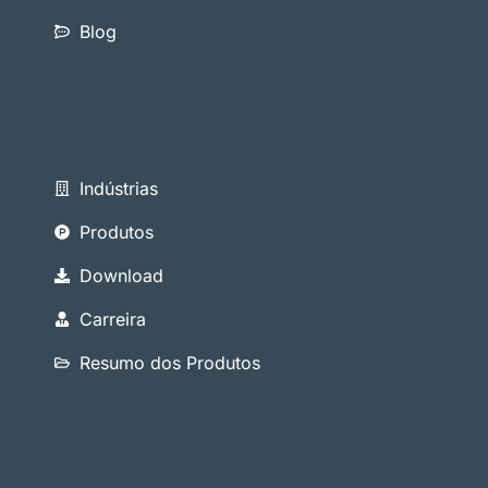
Blog
Indústrias
Produtos
Download
Carreira
Resumo dos Produtos