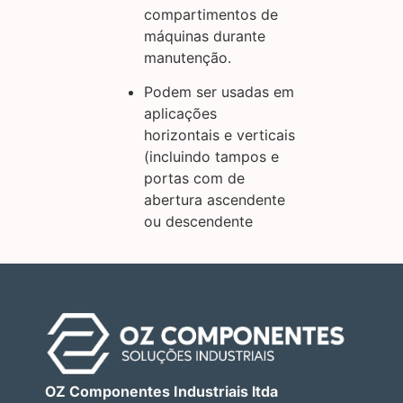
compartimentos de
máquinas durante
manutenção.
Podem ser usadas em
aplicações
horizontais e verticais
(incluindo tampos e
portas com de
abertura ascendente
ou descendente
OZ Componentes Industriais ltda