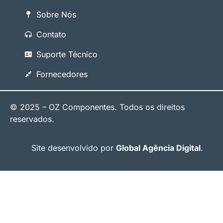
Sobre Nós
Contato
Suporte Técnico
Fornecedores
© 2025 – OZ Componentes. Todos os direitos
reservados.
Site desenvolvido por
Global Agência Digital
.