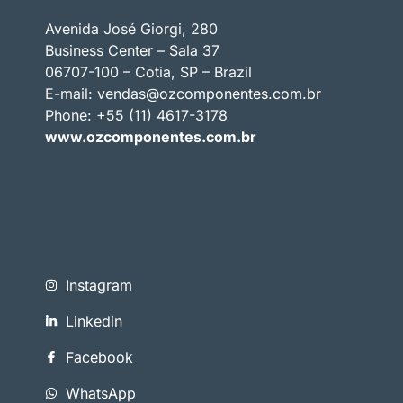
Avenida José Giorgi, 280
Business Center – Sala 37
06707-100 – Cotia, SP – Brazil
E-mail:
vendas@ozcomponentes.com.br
Phone: +55 (11) 4617-3178
www.ozcomponentes.com.br
Instagram
Linkedin
Facebook
WhatsApp