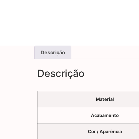
Descrição
Descrição
Material
Acabamento
Cor / Aparência