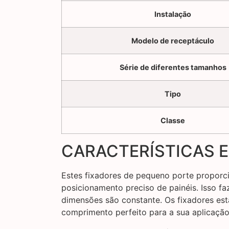
Instalação
Modelo de receptáculo
Série de diferentes tamanhos
Tipo
Classe
CARACTERÍSTICAS E
Estes fixadores de pequeno porte proporci
posicionamento preciso de painéis. Isso f
dimensões são constante. Os fixadores es
comprimento perfeito para a sua aplicação