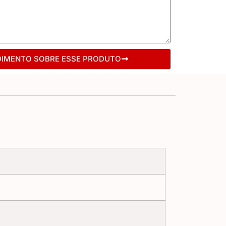
DIMENTO SOBRE ESSE PRODUTO