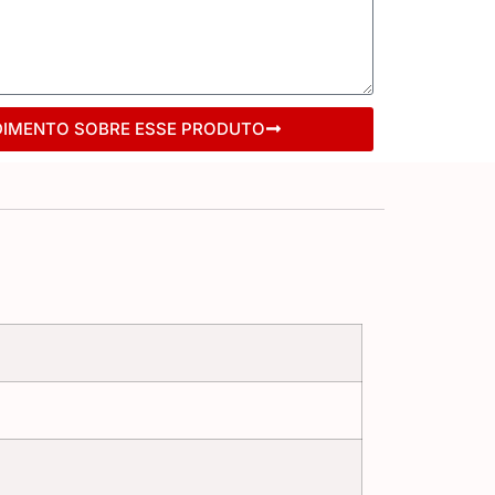
DIMENTO SOBRE ESSE PRODUTO