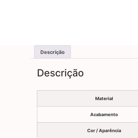
Descrição
Descrição
Material
Acabamento
Cor / Aparência