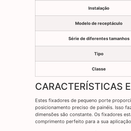
Instalação
Modelo de receptáculo
Série de diferentes tamanhos
Tipo
Classe
CARACTERÍSTICAS E
Estes fixadores de pequeno porte proporci
posicionamento preciso de painéis. Isso f
dimensões são constante. Os fixadores es
comprimento perfeito para a sua aplicação