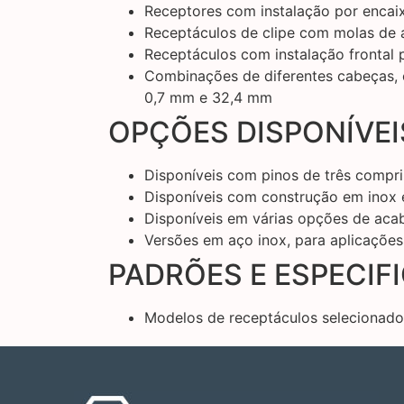
Receptores com instalação por enca
Receptáculos de clipe com molas de a
Receptáculos com instalação frontal
Combinações de diferentes cabeças, c
0,7 mm e 32,4 mm
OPÇÕES DISPONÍVEI
Disponíveis com pinos de três comp
Disponíveis com construção em inox 
Disponíveis em várias opções de ac
Versões em aço inox, para aplicações
PADRÕES E ESPECIF
Modelos de receptáculos selecionado