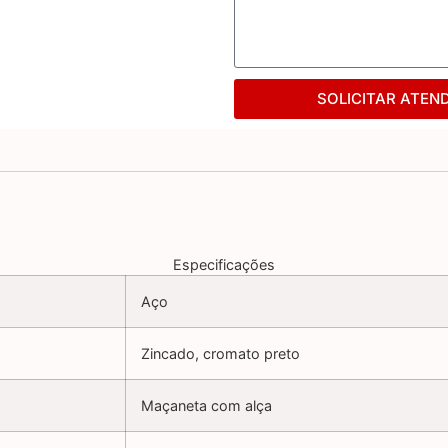
SOLICITAR ATEN
Especificações
Aço
Zincado, cromato preto
Maçaneta com alça