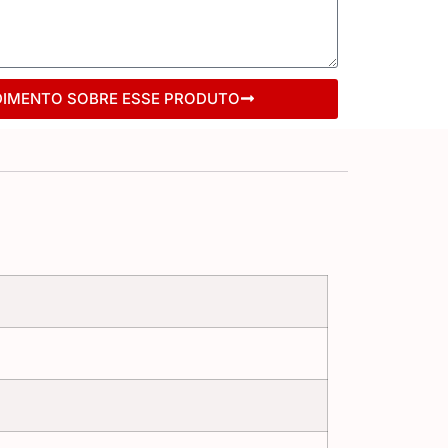
DIMENTO SOBRE ESSE PRODUTO