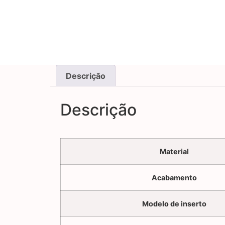
Descrição
Descrição
Material
Acabamento
Modelo de inserto