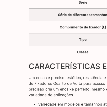
Série
Série de diferentes tamanho
Comprimento do fixador (L)
Tipo
Classe
CARACTERÍSTICAS E
Um encaixe preciso, estética, resistência 
de Fixadores Quarto de Volta para acesso
precisão cria um encaixe perfeito, mesm
variedade de aplicações.
Variedade em modelos e tamanhos ate