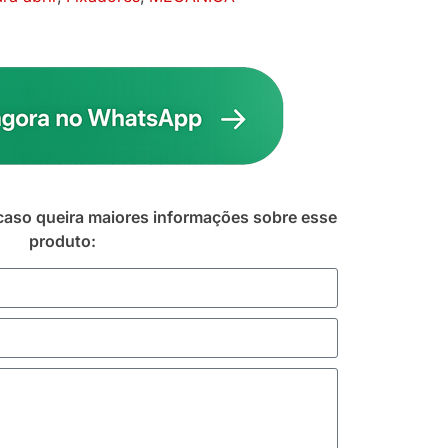
caso queira maiores informações sobre esse
produto: