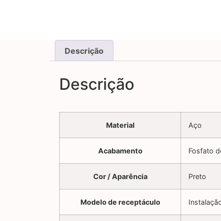
Descrição
Descrição
Material
Aço
Acabamento
Fosfato d
Cor / Aparência
Preto
Modelo de receptáculo
Instalaçã