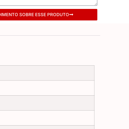
DIMENTO SOBRE ESSE PRODUTO