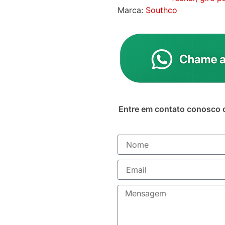
Marca:
Southco
Entre em contato conosco 