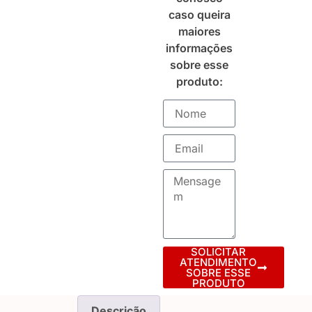
caso queira
maiores
informações
sobre esse
produto:
SOLICITAR
ATENDIMENTO
SOBRE ESSE
PRODUTO
Descrição