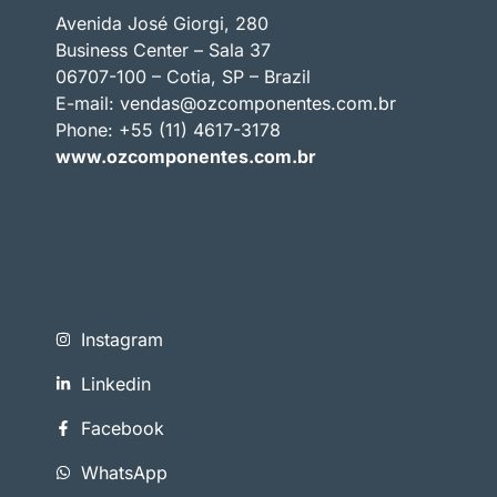
Avenida José Giorgi, 280
Business Center – Sala 37
06707-100 – Cotia, SP – Brazil
E-mail:
vendas@ozcomponentes.com.br
Phone: +55 (11) 4617-3178
www.ozcomponentes.com.br
Instagram
Linkedin
Facebook
WhatsApp