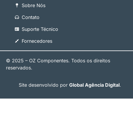
Sobre Nós
Contato
Suporte Técnico
Fornecedores
© 2025 – OZ Componentes. Todos os direitos
reservados.
Site desenvolvido por
Global Agência Digital
.