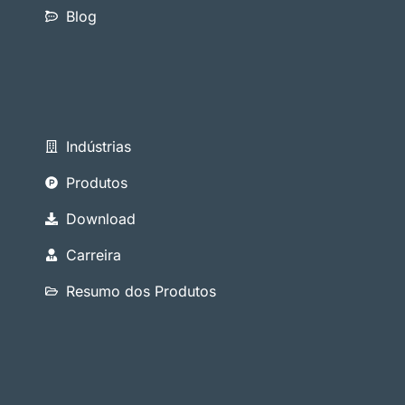
Blog
Indústrias
Produtos
Download
Carreira
Resumo dos Produtos