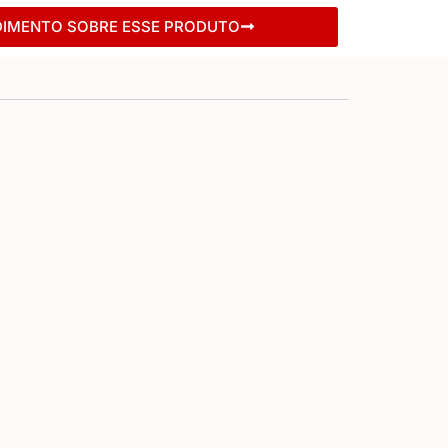
DIMENTO SOBRE ESSE PRODUTO