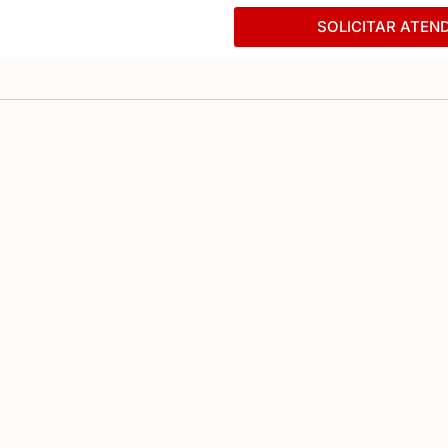
SOLICITAR ATEN