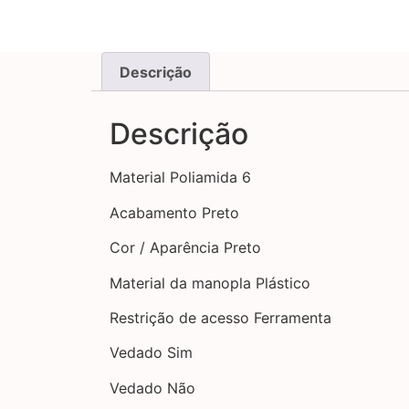
Descrição
Descrição
Material Poliamida 6
Acabamento Preto
Cor / Aparência Preto
Material da manopla Plástico
Restrição de acesso Ferramenta
Vedado Sim
Vedado Não