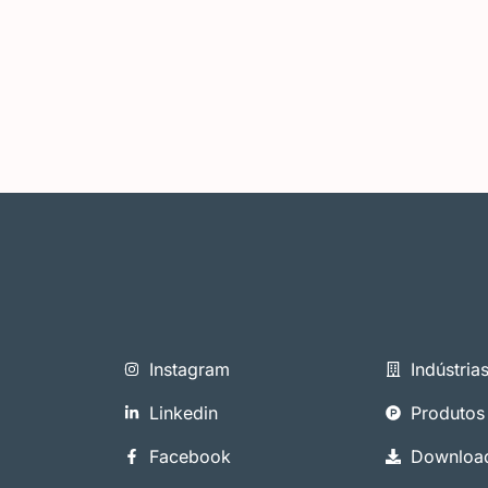
Instagram
Indústria
Linkedin
Produtos
Facebook
Downloa