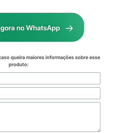
caso queira maiores informações sobre esse
produto: