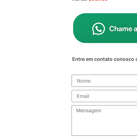
Entre em contato conosco 