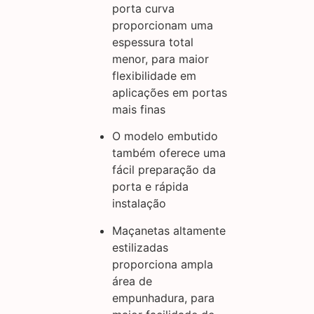
porta curva
proporcionam uma
espessura total
menor, para maior
flexibilidade em
aplicações em portas
mais finas
O modelo embutido
também oferece uma
fácil preparação da
porta e rápida
instalação
Maçanetas altamente
estilizadas
proporciona ampla
área de
empunhadura, para