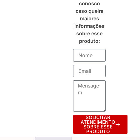
conosco
caso queira
maiores
informações
sobre esse
produto:
SOLICITAR
ATENDIMENTO
SOBRE ESSE
PRODUTO