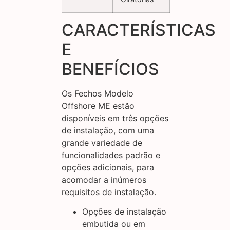
CARACTERÍSTICAS
E
BENEFÍCIOS
Os Fechos Modelo
Offshore ME estão
disponíveis em três opções
de instalação, com uma
grande variedade de
funcionalidades padrão e
opções adicionais, para
acomodar a inúmeros
requisitos de instalação.
Opções de instalação
embutida ou em