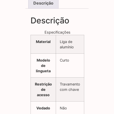
Descrição
Descrição
Especificações
Material
Liga de
alumínio
Modelo
Curto
de
lingueta
Restrição
Travamento
de
com chave
acesso
Vedado
Não