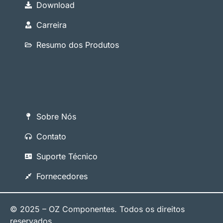
Download
Carreira
Resumo dos Produtos
Sobre Nós
Contato
Suporte Técnico
Fornecedores
© 2025 – OZ Componentes. Todos os direitos
reservados.