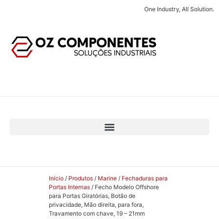
One Industry, All Solution.
Início
/
Produtos
/
Marine
/
Fechaduras para
Portas Internas
/ Fecho Modelo Offshore
para Portas Giratórias, Botão de
privacidade, Mão direita, para fora,
Travamento com chave, 19 – 21mm