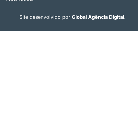
Site desenvolvido por
Global Agência Digital
.