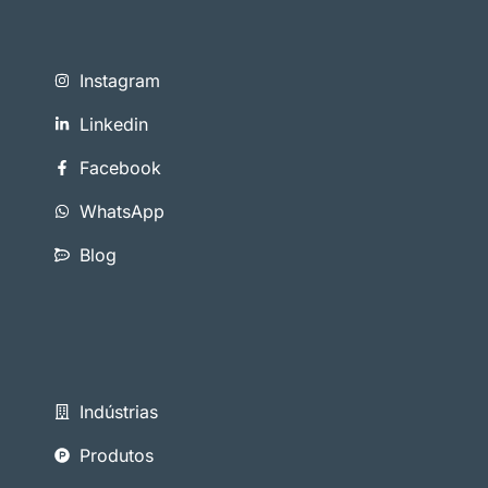
Instagram
Linkedin
Facebook
WhatsApp
Blog
Indústrias
Produtos