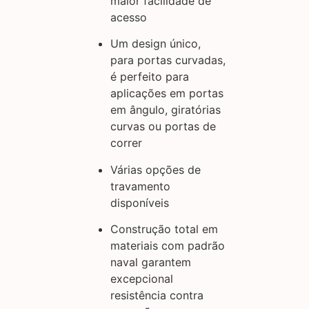
maior facilidade de
acesso
Um design único,
para portas curvadas,
é perfeito para
aplicações em portas
em ângulo, giratórias
curvas ou portas de
correr
Várias opções de
travamento
disponíveis
Construção total em
materiais com padrão
naval garantem
excepcional
resistência contra