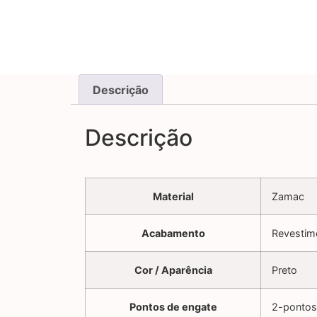
Descrição
Descrição
Material
Zamac
Acabamento
Revestim
Cor / Aparência
Preto
Pontos de engate
2-pontos