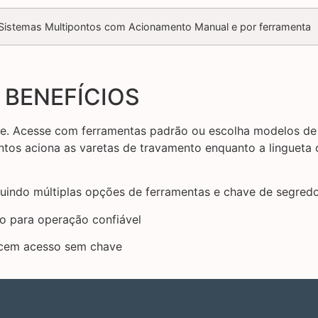
 Sistemas Multipontos com Acionamento Manual e por ferramenta
 BENEFÍCIOS
nte. Acesse com ferramentas padrão ou escolha modelos 
tos aciona as varetas de travamento enquanto a lingueta 
uindo múltiplas opções de ferramentas e chave de segredo
o para operação confiável
ecem acesso sem chave