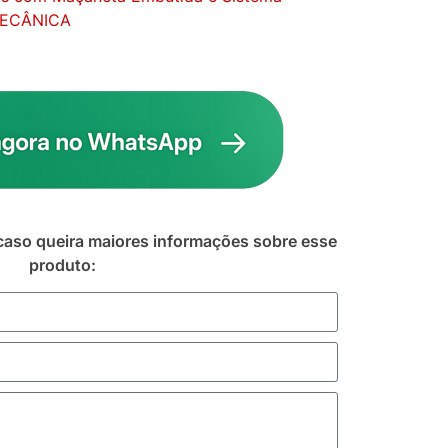
ECÂNICA
caso queira maiores informações sobre esse
produto: