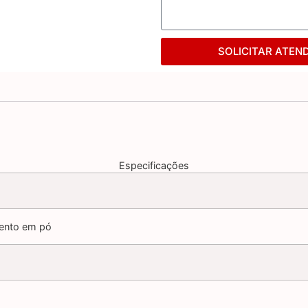
SOLICITAR ATEN
Especificações
ento em pó