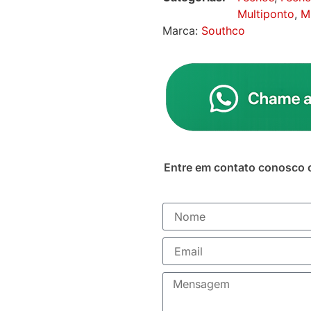
Multiponto
,
M
Marca:
Southco
Entre em contato conosco 