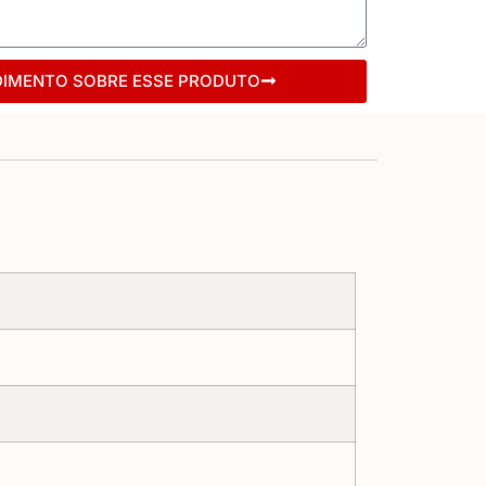
DIMENTO SOBRE ESSE PRODUTO