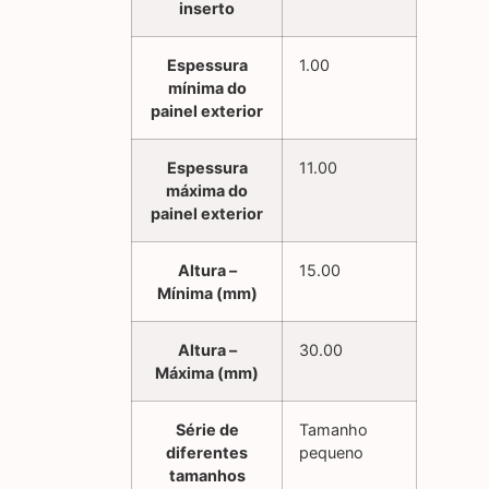
inserto
Espessura
1.00
mínima do
painel exterior
Espessura
11.00
máxima do
painel exterior
Altura –
15.00
Mínima (mm)
Altura –
30.00
Máxima (mm)
Série de
Tamanho
diferentes
pequeno
tamanhos