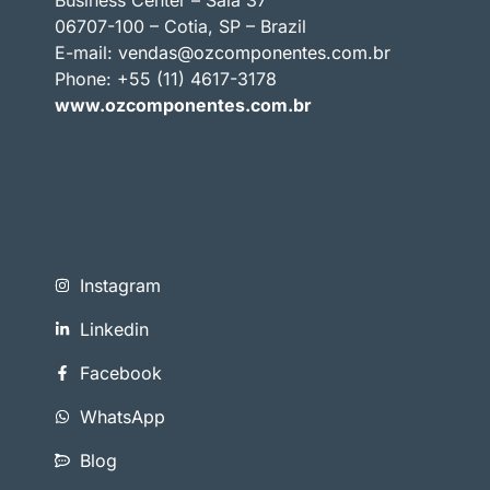
06707-100 – Cotia, SP – Brazil
E-mail:
vendas@ozcomponentes.com.br
Phone: +55 (11) 4617-3178
www.ozcomponentes.com.br
Instagram
Linkedin
Facebook
WhatsApp
Blog