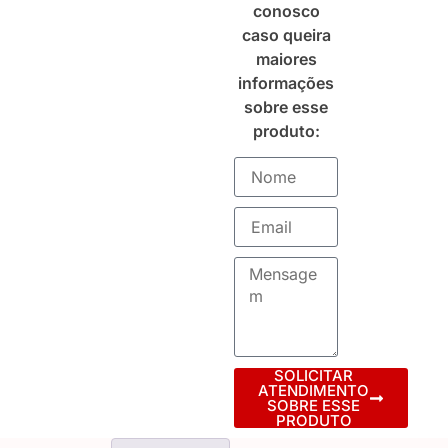
conosco
caso queira
maiores
informações
sobre esse
produto:
SOLICITAR
ATENDIMENTO
SOBRE ESSE
PRODUTO