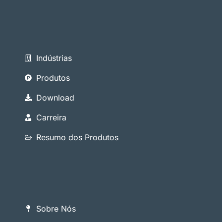
Indústrias
Produtos
Download
Carreira
Resumo dos Produtos
Sobre Nós