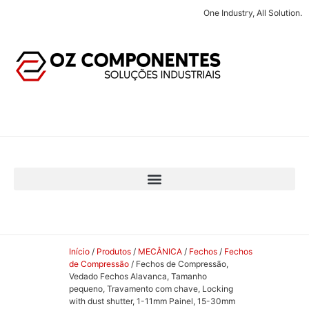
One Industry, All Solution.
Início
/
Produtos
/
MECÂNICA
/
Fechos
/
Fechos
de Compressão
/ Fechos de Compressão,
Vedado Fechos Alavanca, Tamanho
pequeno, Travamento com chave, Locking
with dust shutter, 1-11mm Painel, 15-30mm