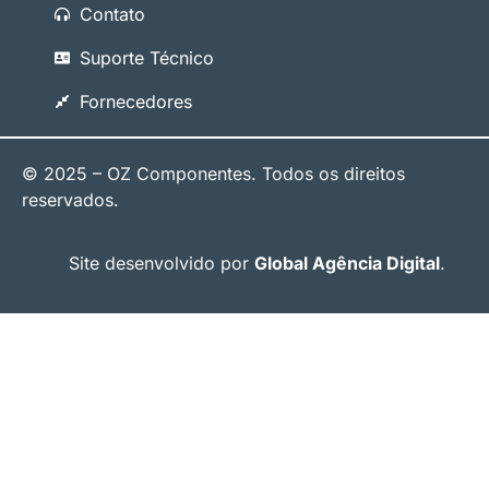
Contato
Suporte Técnico
Fornecedores
© 2025 – OZ Componentes. Todos os direitos
reservados.
Site desenvolvido por
Global Agência Digital
.