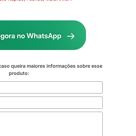
caso queira maiores informações sobre esse
produto: