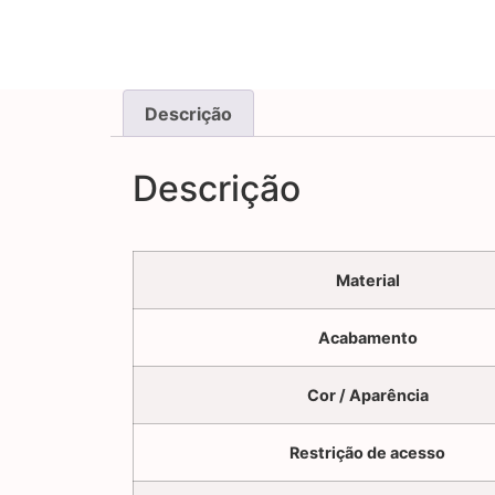
Descrição
Descrição
Material
Acabamento
Cor / Aparência
Restrição de acesso