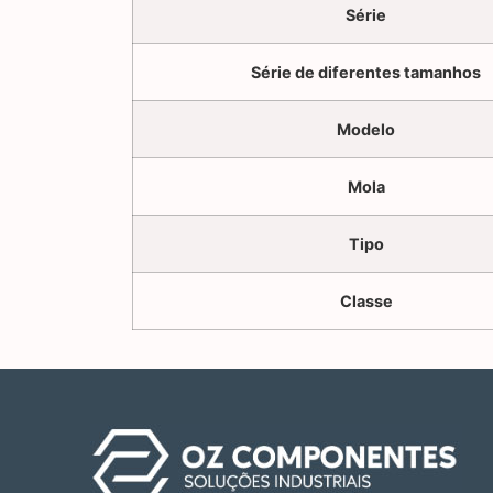
Série
Série de diferentes tamanhos
Modelo
Mola
Tipo
Classe