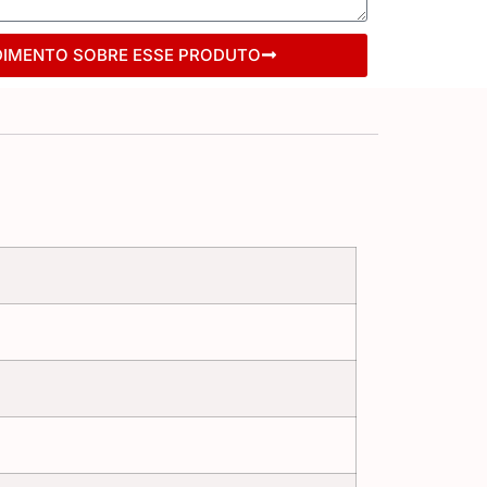
DIMENTO SOBRE ESSE PRODUTO