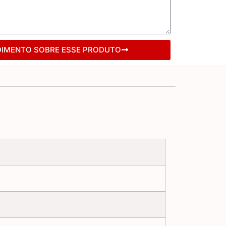
DIMENTO SOBRE ESSE PRODUTO