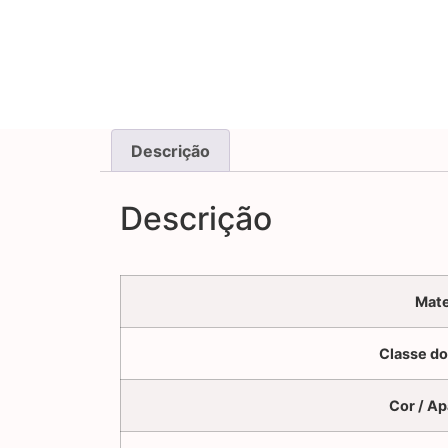
Descrição
Descrição
Mate
Classe do
Cor / Ap