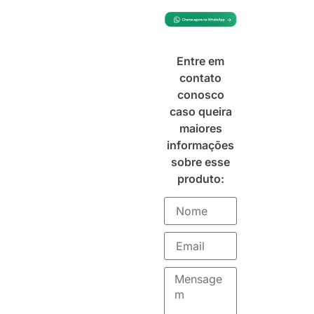
Entre em
contato
conosco
caso queira
maiores
informações
sobre esse
produto: