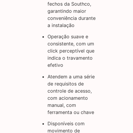
fechos da Southco,
garantindo maior
conveniência durante
a instalação
Operação suave e
consistente, com um
click perceptível que
indica o travamento
efetivo
Atendem a uma série
de requisitos de
controle de acesso,
com acionamento
manual, com
ferramenta ou chave
Disponíveis com
movimento de