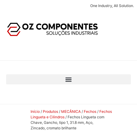
One Industry, All Solution.
Início
/
Produtos
/
MECÂNICA
/
Fechos
/
Fechos
Lingueta e Cilindros
/ Fechos Lingueta com
Chave, Gancho, tipo 1, 31.8 mm, Aço,
Zincado, cromato brilhante