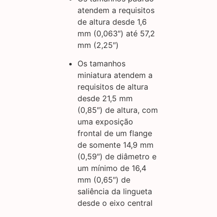
atendem a requisitos
de altura desde 1,6
mm (0,063″) até 57,2
mm (2,25″)
Os tamanhos
miniatura atendem a
requisitos de altura
desde 21,5 mm
(0,85″) de altura, com
uma exposição
frontal de um flange
de somente 14,9 mm
(0,59″) de diâmetro e
um mínimo de 16,4
mm (0,65″) de
saliência da lingueta
desde o eixo central