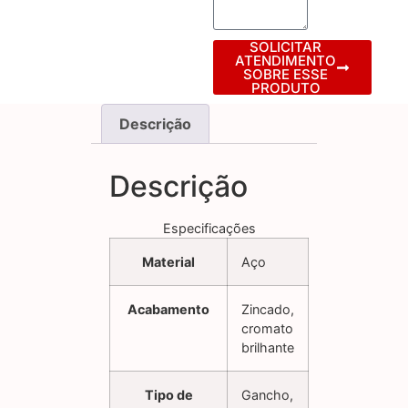
SOLICITAR
ATENDIMENTO
SOBRE ESSE
PRODUTO
Descrição
Descrição
Especificações
Material
Aço
Acabamento
Zincado,
cromato
brilhante
Tipo de
Gancho,