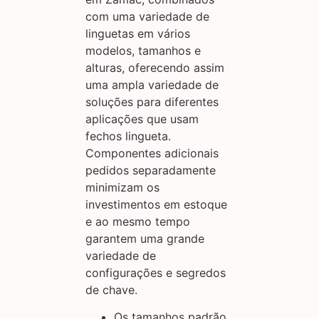
com uma variedade de
linguetas em vários
modelos, tamanhos e
alturas, oferecendo assim
uma ampla variedade de
soluções para diferentes
aplicações que usam
fechos lingueta.
Componentes adicionais
pedidos separadamente
minimizam os
investimentos em estoque
e ao mesmo tempo
garantem uma grande
variedade de
configurações e segredos
de chave.
Os tamanhos padrão