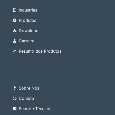
Indústrias
Produtos
Download
Carreira
Resumo dos Produtos
Sobre Nós
Contato
Suporte Técnico