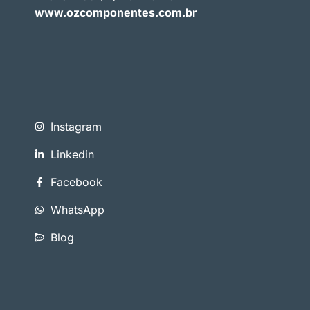
www.ozcomponentes.com.br
Instagram
Linkedin
Facebook
WhatsApp
Blog