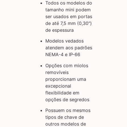
Todos os modelos do
tamanho mini podem
ser usados em portas
de até 7,5 mm (0,30″)
de espessura
Modelos vedados
atendem aos padrões
NEMA-4 e IP-66
Opções com miolos
removíveis
proporcionam uma
excepcional
flexibilidade em
opções de segredos
Possuem os mesmos
tipos de chave de
outros modelos de