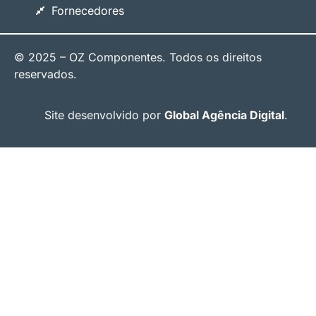
Fornecedores
© 2025 – OZ Componentes. Todos os direitos
reservados.
Site desenvolvido por
Global Agência Digital
.