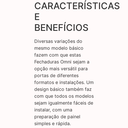
CARACTERÍSTICAS
E
BENEFÍCIOS
Diversas variações do
mesmo modelo básico
fazem com que estas
Fechaduras Omni sejam a
opção mais versátil para
portas de diferentes
formatos e instalações. Um
design básico também faz
com que todos os modelos
sejam igualmente fáceis de
instalar, com uma
preparação de painel
simples e rápida.