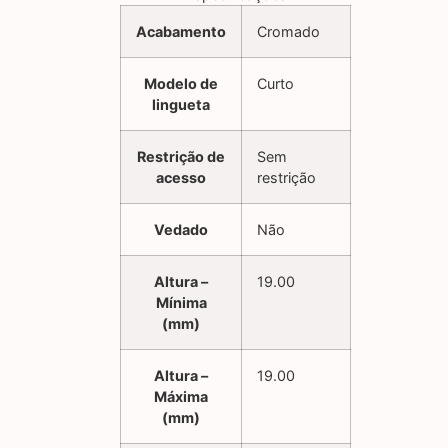
Acabamento
Cromado
Modelo de
Curto
lingueta
Restrição de
Sem
acesso
restrição
Vedado
Não
Altura –
19.00
Mínima
(mm)
Altura –
19.00
Máxima
(mm)