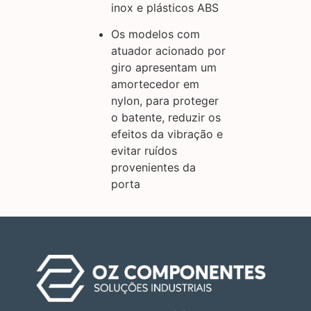
inox e plásticos ABS
Os modelos com
atuador acionado por
giro apresentam um
amortecedor em
nylon, para proteger
o batente, reduzir os
efeitos da vibração e
evitar ruídos
provenientes da
porta