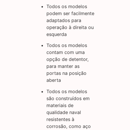
Todos os modelos
podem ser facilmente
adaptados para
operação à direita ou
esquerda
Todos os modelos
contam com uma
opção de detentor,
para manter as
portas na posição
aberta
Todos os modelos
são construídos em
materiais de
qualidade naval
resistentes à
corrosão, como aço