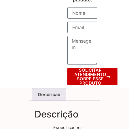
SOLICITAR
ATENDIMENTO
SOBRE ESSE
PRODUTO
Descrição
Descrição
Especificações