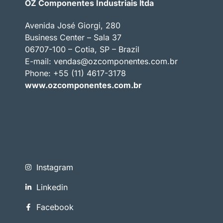
OZ Componentes Industriais ltda
Avenida José Giorgi, 280
Business Center – Sala 37
06707-100 – Cotia, SP – Brazil
E-mail:
vendas@ozcomponentes.com.br
Phone: +55 (11) 4617-3178
www.ozcomponentes.com.br
Instagram
Linkedin
Facebook