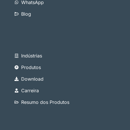
WhatsApp
Blog
Indústrias
Produtos
Download
Carreira
Resumo dos Produtos