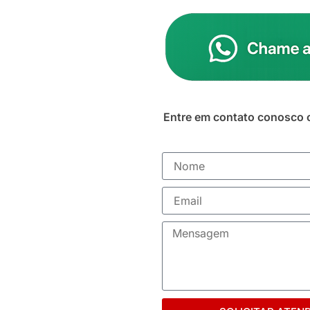
Entre em contato conosco 