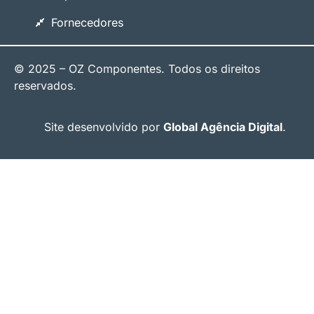
Fornecedores
© 2025 – OZ Componentes. Todos os direitos
reservados.
Site desenvolvido por
Global Agência Digital
.