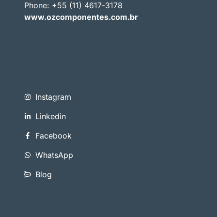
Phone: +55 (11) 4617-3178
www.ozcomponentes.com.br
Instagram
Linkedin
Facebook
WhatsApp
Blog