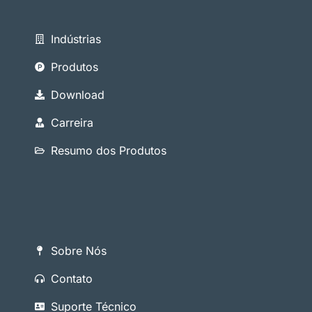
Indústrias
Produtos
Download
Carreira
Resumo dos Produtos
Sobre Nós
Contato
Suporte Técnico