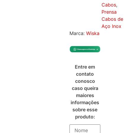
Cabos
,
Prensa
Cabos de
Aço Inox
Marca:
Wiska
Entre em
contato
conosco
caso queira
maiores
informações
sobre esse
produto: