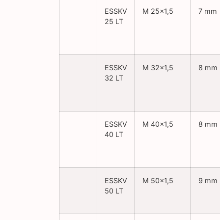
ESSKV
M 25×1,5
7 mm
25 LT
ESSKV
M 32×1,5
8 mm
32 LT
ESSKV
M 40×1,5
8 mm
40 LT
ESSKV
M 50×1,5
9 mm
50 LT