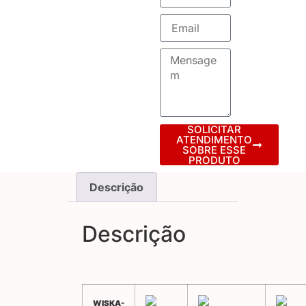
SOLICITAR
ATENDIMENTO
SOBRE ESSE
PRODUTO
Descrição
Descrição
WISKA-