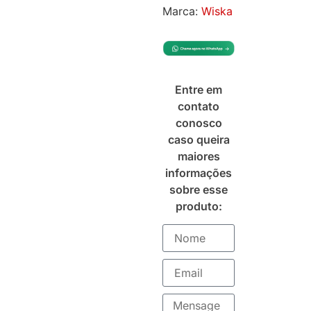
Marca:
Wiska
Entre em
contato
conosco
caso queira
maiores
informações
sobre esse
produto: