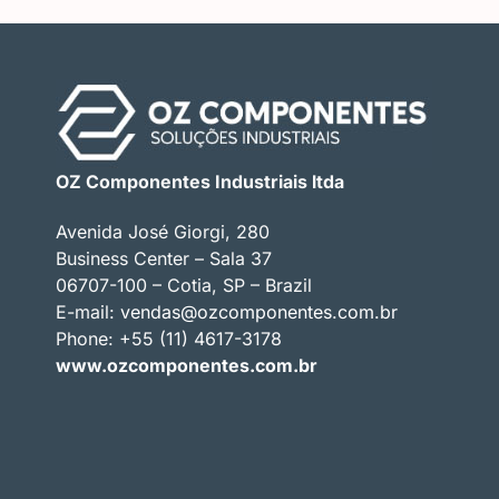
OZ Componentes Industriais ltda
Avenida José Giorgi, 280
Business Center – Sala 37
06707-100 – Cotia, SP – Brazil
E-mail:
vendas@ozcomponentes.com.br
Phone: +55 (11) 4617-3178
www.ozcomponentes.com.br