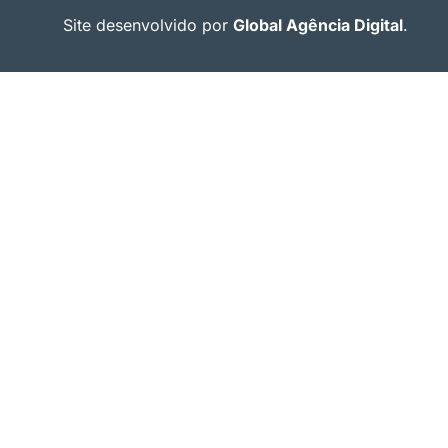
Site desenvolvido por
Global Agência Digital
.