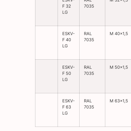
F 32
7035
LG
ESKV-
RAL
M 40×1,5
F 40
7035
LG
ESKV-
RAL
M 50×1,5
F 50
7035
LG
ESKV-
RAL
M 63×1,5
F 63
7035
LG