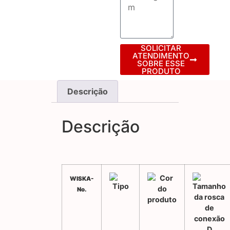
SOLICITAR
ATENDIMENTO
SOBRE ESSE
PRODUTO
Descrição
Descrição
WISKA-
No.