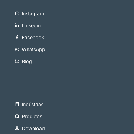
Instagram
Linkedin
Facebook
WhatsApp
Blog
Indústrias
Produtos
Download