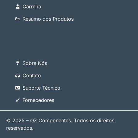
Carreira
Resumo dos Produtos
Sobre Nós
Contato
Suporte Técnico
Fornecedores
© 2025 – OZ Componentes. Todos os direitos
reservados.