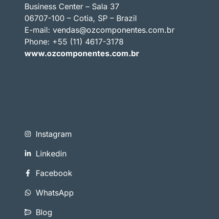
Business Center – Sala 37
06707-100 – Cotia, SP – Brazil
E-mail:
vendas@ozcomponentes.com.br
Phone: +55 (11) 4617-3178
www.ozcomponentes.com.br
Instagram
Linkedin
Facebook
WhatsApp
Blog