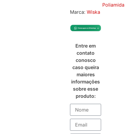
Poliamida
Marca:
Wiska
Entre em
contato
conosco
caso queira
maiores
informações
sobre esse
produto: