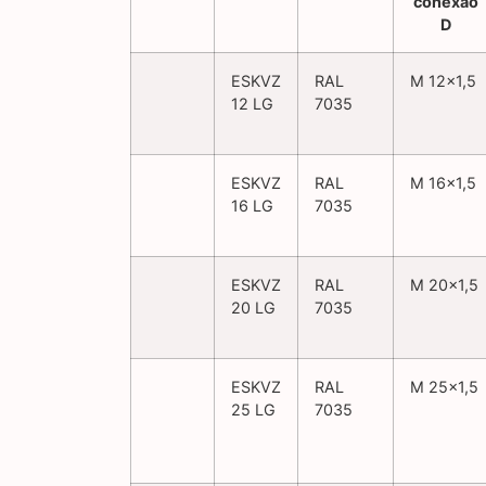
ESKVZ
RAL
M 12×1,5
12 LG
7035
ESKVZ
RAL
M 16×1,5
16 LG
7035
ESKVZ
RAL
M 20×1,5
20 LG
7035
ESKVZ
RAL
M 25×1,5
25 LG
7035