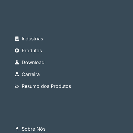
Indústrias
Produtos
Download
Carreira
Resumo dos Produtos
Sobre Nós