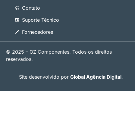
Contato
Suporte Técnico
Fornecedores
© 2025 – OZ Componentes. Todos os direitos
reservados.
Site desenvolvido por
Global Agência Digital
.