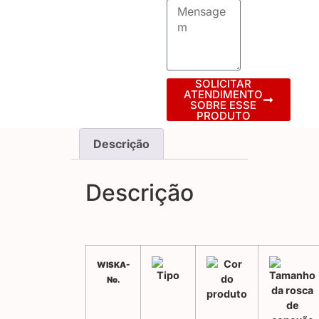
SOLICITAR
ATENDIMENTO
SOBRE ESSE
PRODUTO
Descrição
Descrição
WISKA-
No.