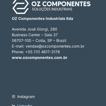
OZ Componentes Industriais ltda
Avenida José Giorgi, 280
Business Center – Sala 37
06707-100 – Cotia, SP – Brazil
E-mail:
vendas@ozcomponentes.com.br
Phone: +55 (11) 4617-3178
www.ozcomponentes.com.br
Instagram