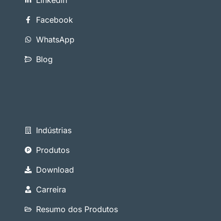
Linkedin
Facebook
WhatsApp
Blog
Indústrias
Produtos
Download
Carreira
Resumo dos Produtos