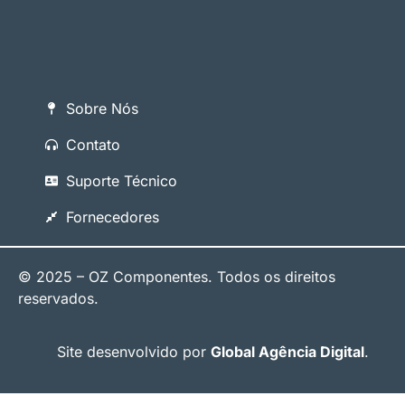
Sobre Nós
Contato
Suporte Técnico
Fornecedores
© 2025 – OZ Componentes. Todos os direitos
reservados.
Site desenvolvido por
Global Agência Digital
.