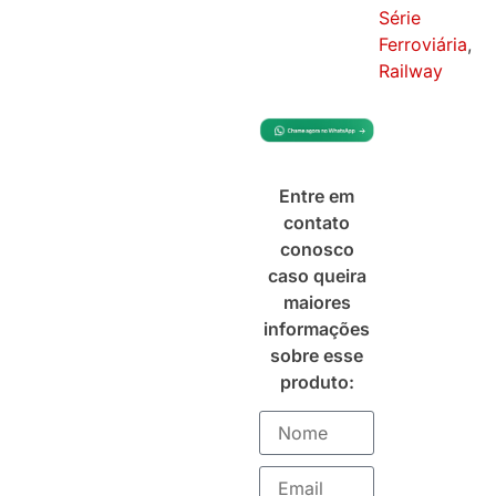
Série
Ferroviária
,
Railway
Entre em
contato
conosco
caso queira
maiores
informações
sobre esse
produto: