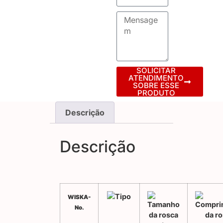
SOLICITAR
ATENDIMENTO
SOBRE ESSE
PRODUTO
Descrição
Descrição
WISKA-
No.