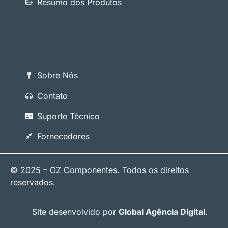
Resumo dos Produtos
Sobre Nós
Contato
Suporte Técnico
Fornecedores
© 2025 – OZ Componentes. Todos os direitos
reservados.
Site desenvolvido por
Global Agência Digital
.