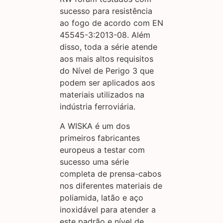
sucesso para resistência
ao fogo de acordo com EN
45545-3:2013-08. Além
disso, toda a série atende
aos mais altos requisitos
do Nível de Perigo 3 que
podem ser aplicados aos
materiais utilizados na
indústria ferroviária.
A WISKA é um dos
primeiros fabricantes
europeus a testar com
sucesso uma série
completa de prensa-cabos
nos diferentes materiais de
poliamida, latão e aço
inoxidável para atender a
este padrão e nível de