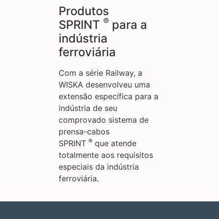
Produtos
®
SPRINT
para a
indústria
ferroviária
Com a série Railway, a
WISKA desenvolveu uma
extensão específica para a
indústria de seu
comprovado sistema de
prensa-cabos
®
SPRINT
que atende
totalmente aos requisitos
especiais da indústria
ferroviária.