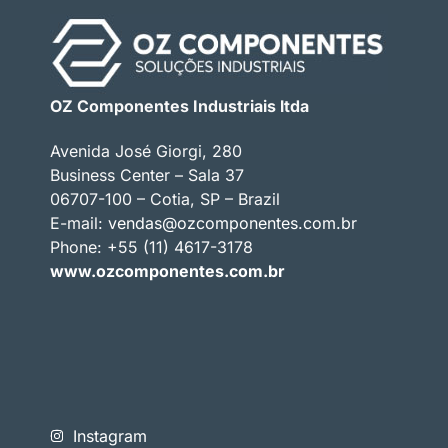
OZ Componentes Industriais ltda
Avenida José Giorgi, 280
Business Center – Sala 37
06707-100 – Cotia, SP – Brazil
E-mail:
vendas@ozcomponentes.com.br
Phone: +55 (11) 4617-3178
www.ozcomponentes.com.br
Instagram