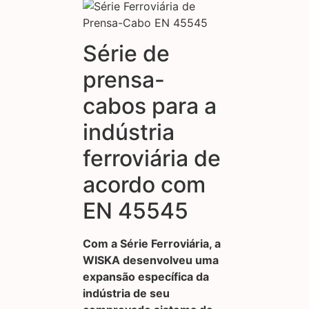
Série de
prensa-
cabos para a
indústria
ferroviária de
acordo com
EN 45545
Com a Série Ferroviária, a
WISKA desenvolveu uma
expansão específica da
indústria de seu