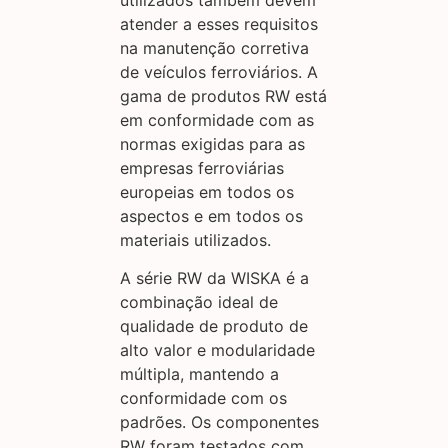
atender a esses requisitos
na manutenção corretiva
de veículos ferroviários. A
gama de produtos RW está
em conformidade com as
normas exigidas para as
empresas ferroviárias
europeias em todos os
aspectos e em todos os
materiais utilizados.
A série RW da WISKA é a
combinação ideal de
qualidade de produto de
alto valor e modularidade
múltipla, mantendo a
conformidade com os
padrões. Os componentes
RW foram testados com