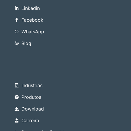
Linkedin
Facebook
WhatsApp
Blog
Indústrias
Produtos
Download
Carreira