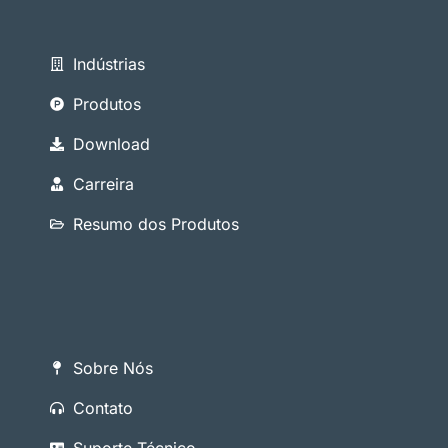
Indústrias
Produtos
Download
Carreira
Resumo dos Produtos
Sobre Nós
Contato