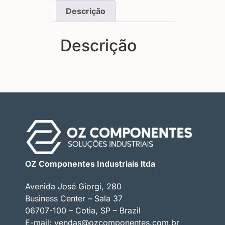
Descrição
Descrição
OZ Componentes Industriais ltda
Avenida José Giorgi, 280
Business Center – Sala 37
06707-100 – Cotia, SP – Brazil
E-mail:
vendas@ozcomponentes.com.br