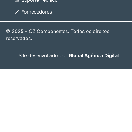
Suporte Técnico
Fornecedores
© 2025 – OZ Componentes. Todos os direitos
reservados.
Site desenvolvido por
Global Agência Digital
.