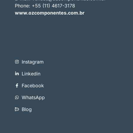
Phone: +55 (11) 4617-3178
www.ozcomponentes.com.br
Instagram
Linkedin
Facebook
WhatsApp
Blog