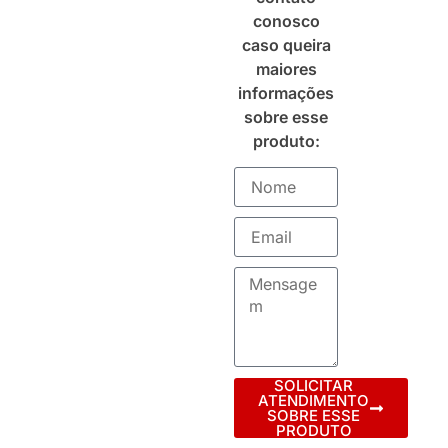
conosco
caso queira
maiores
informações
sobre esse
produto:
SOLICITAR
ATENDIMENTO
SOBRE ESSE
PRODUTO