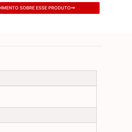
DIMENTO SOBRE ESSE PRODUTO