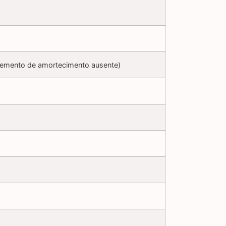
elemento de amortecimento ausente)