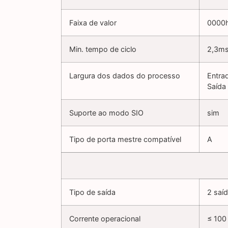
Faixa de valor
0000
Min. tempo de ciclo
2,3m
Largura dos dados do processo
Entra
Saída
Suporte ao modo SIO
sim
Tipo de porta mestre compatível
A
Tipo de saída
2 saíd
Corrente operacional
≤ 100