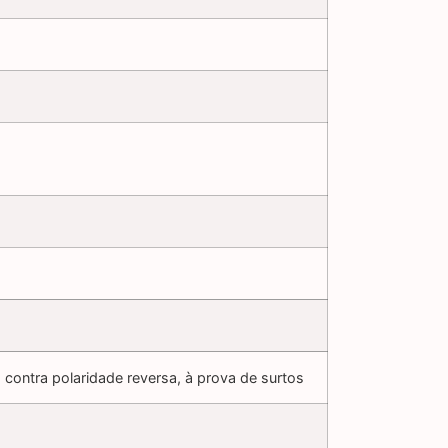
o contra polaridade reversa, à prova de surtos