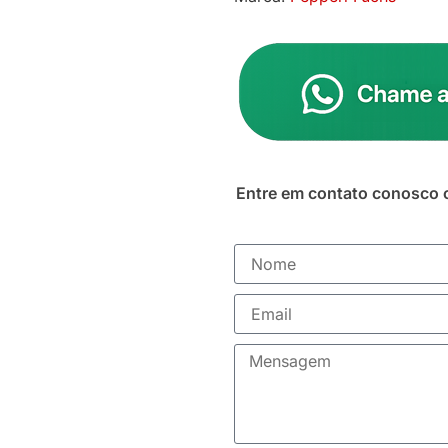
Entre em contato conosco 