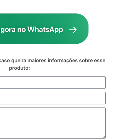
caso queira maiores informações sobre esse
produto: