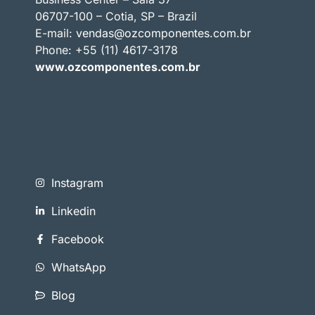
06707-100 – Cotia, SP – Brazil
E-mail:
vendas@ozcomponentes.com.br
Phone: +55 (11) 4617-3178
www.ozcomponentes.com.br
Instagram
Linkedin
Facebook
WhatsApp
Blog