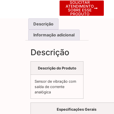
SOLICITAR
ATENDIMENTO
SOBRE ESSE
PRODUTO
Descrição
Informação adicional
Descrição
Descrição do Produto
Sensor de vibração com
saída de corrente
analógica
Especificações Gerais