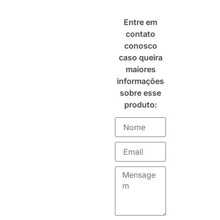
Entre em
contato
conosco
caso queira
maiores
informações
sobre esse
produto: