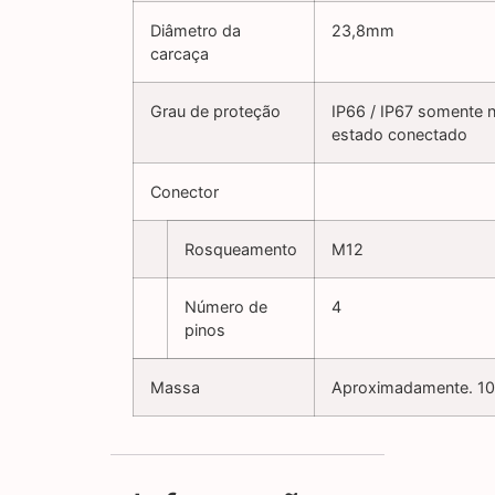
Diâmetro da
23,8mm
carcaça
Grau de proteção
IP66 / IP67 somente 
estado conectado
Conector
Rosqueamento
M12
Número de
4
pinos
Massa
Aproximadamente. 1