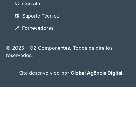
Contato
Suporte Técnico
Fornecedores
© 2025 – OZ Componentes. Todos os direitos
reservados.
Site desenvolvido por
Global Agência Digital
.