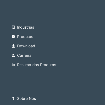
Indústrias
Produtos
Download
Carreira
Resumo dos Produtos
Sobre Nós